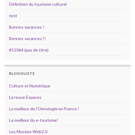
Définition du tourisme culturel
test
Bonnes vacances !
Bonnes vacances !!
#11064 (pas de titre)
BLOGOLISTE
Culture et Numérique
La revue Espaces
Le meilleur de l'Oenologie en France !
Le meilleur du e-tourisme!
Les Musées Web2.0