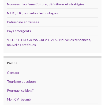
Nouveau Tourisme Culturel, définitions et stratégies
NTIC, TIC, nouvelles technologies
Patrimoine et musées
Pays émergents
VILLES ET REGIONS CREATIVES / Nouvelles tendances,
nouvelles pratiques
PAGES
Contact
Tourisme et culture
Pourquoi ce blog ?
Mon CV résumé