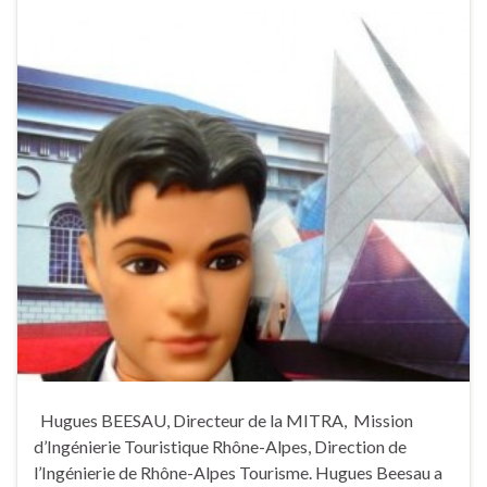
Hugues BEESAU, Directeur de la MITRA, Mission
d’Ingénierie Touristique Rhône-Alpes, Direction de
l’Ingénierie de Rhône-Alpes Tourisme. Hugues Beesau a