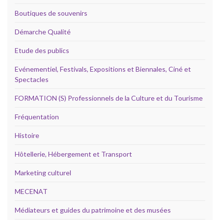
Boutiques de souvenirs
Démarche Qualité
Etude des publics
Evénementiel, Festivals, Expositions et Biennales, Ciné et
Spectacles
FORMATION (S) Professionnels de la Culture et du Tourisme
Fréquentation
Histoire
Hôtellerie, Hébergement et Transport
Marketing culturel
MECENAT
Médiateurs et guides du patrimoine et des musées