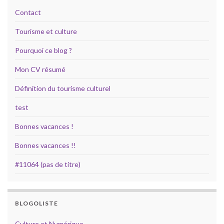
Contact
Tourisme et culture
Pourquoi ce blog ?
Mon CV résumé
Définition du tourisme culturel
test
Bonnes vacances !
Bonnes vacances !!
#11064 (pas de titre)
BLOGOLISTE
Culture et Numérique