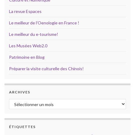
La revue Espaces
Le meilleur de l'Oenologie en France !
Le meilleur du e-tourisme!
Les Musées Web2.0
Patrimoine en Blog
Préparer la visite culturelle des Chinois!
ARCHIVES
Archives
ÉTIQUETTES