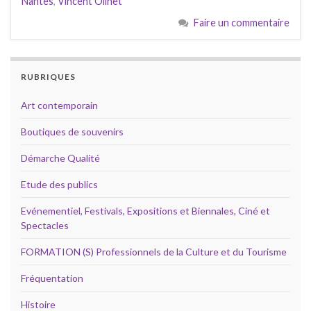
Nantes
,
Vincent Olinet
Faire un commentaire
RUBRIQUES
Art contemporain
Boutiques de souvenirs
Démarche Qualité
Etude des publics
Evénementiel, Festivals, Expositions et Biennales, Ciné et
Spectacles
FORMATION (S) Professionnels de la Culture et du Tourisme
Fréquentation
Histoire