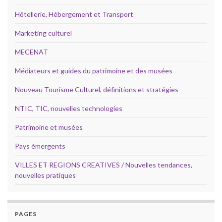
Hôtellerie, Hébergement et Transport
Marketing culturel
MECENAT
Médiateurs et guides du patrimoine et des musées
Nouveau Tourisme Culturel, définitions et stratégies
NTIC, TIC, nouvelles technologies
Patrimoine et musées
Pays émergents
VILLES ET REGIONS CREATIVES / Nouvelles tendances,
nouvelles pratiques
PAGES