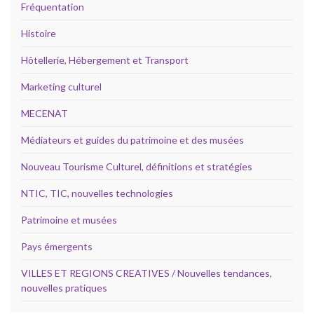
Fréquentation
Histoire
Hôtellerie, Hébergement et Transport
Marketing culturel
MECENAT
Médiateurs et guides du patrimoine et des musées
Nouveau Tourisme Culturel, définitions et stratégies
NTIC, TIC, nouvelles technologies
Patrimoine et musées
Pays émergents
VILLES ET REGIONS CREATIVES / Nouvelles tendances,
nouvelles pratiques