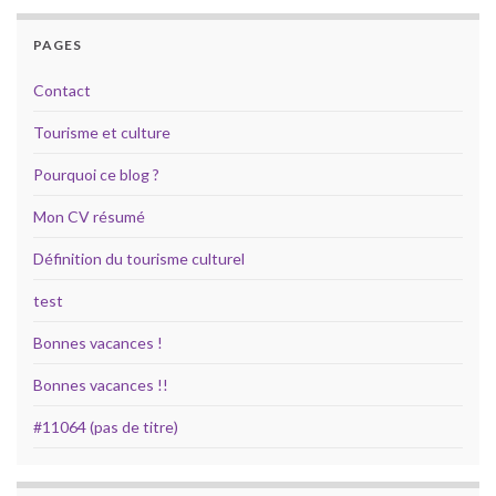
PAGES
Contact
Tourisme et culture
Pourquoi ce blog ?
Mon CV résumé
Définition du tourisme culturel
test
Bonnes vacances !
Bonnes vacances !!
#11064 (pas de titre)