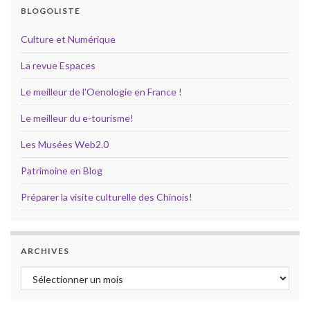
BLOGOLISTE
Culture et Numérique
La revue Espaces
Le meilleur de l'Oenologie en France !
Le meilleur du e-tourisme!
Les Musées Web2.0
Patrimoine en Blog
Préparer la visite culturelle des Chinois!
ARCHIVES
Archives