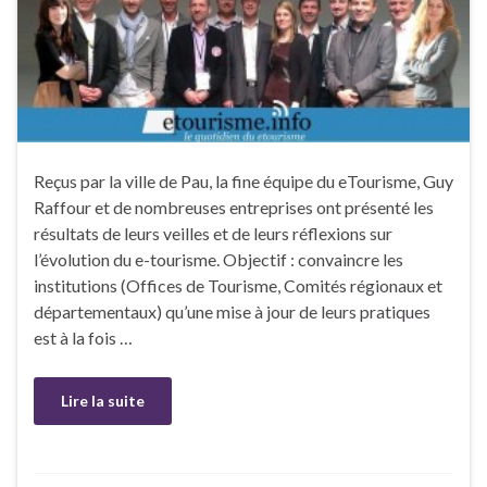
Reçus par la ville de Pau, la fine équipe du eTourisme, Guy
Raffour et de nombreuses entreprises ont présenté les
résultats de leurs veilles et de leurs réflexions sur
l’évolution du e-tourisme. Objectif : convaincre les
institutions (Offices de Tourisme, Comités régionaux et
départementaux) qu’une mise à jour de leurs pratiques
est à la fois …
Lire la suite