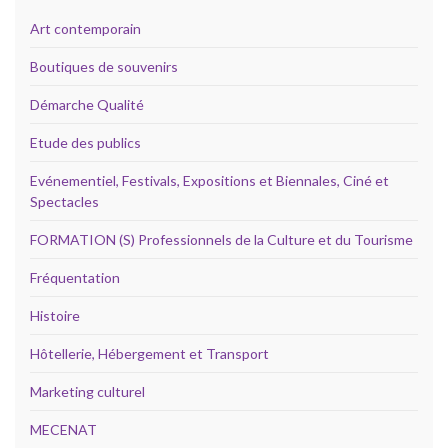
Art contemporain
Boutiques de souvenirs
Démarche Qualité
Etude des publics
Evénementiel, Festivals, Expositions et Biennales, Ciné et
Spectacles
FORMATION (S) Professionnels de la Culture et du Tourisme
Fréquentation
Histoire
Hôtellerie, Hébergement et Transport
Marketing culturel
MECENAT