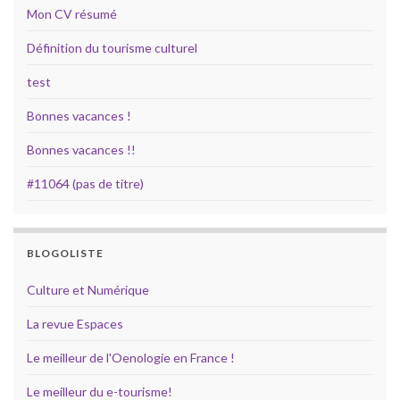
Mon CV résumé
Définition du tourisme culturel
test
Bonnes vacances !
Bonnes vacances !!
#11064 (pas de titre)
BLOGOLISTE
Culture et Numérique
La revue Espaces
Le meilleur de l'Oenologie en France !
Le meilleur du e-tourisme!