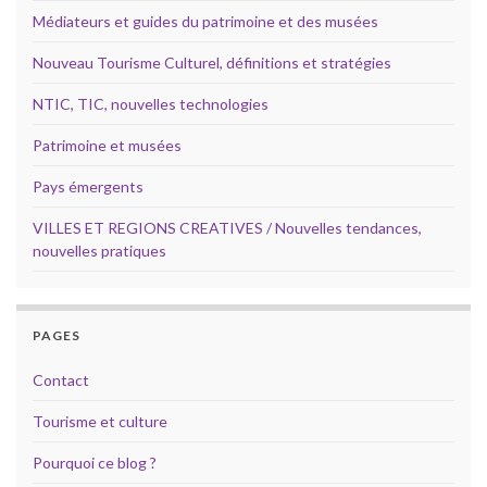
Médiateurs et guides du patrimoine et des musées
Nouveau Tourisme Culturel, définitions et stratégies
NTIC, TIC, nouvelles technologies
Patrimoine et musées
Pays émergents
VILLES ET REGIONS CREATIVES / Nouvelles tendances,
nouvelles pratiques
PAGES
Contact
Tourisme et culture
Pourquoi ce blog ?