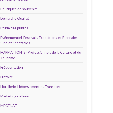
Boutiques de souvenirs
Démarche Qualité
Etude des publics
Evénementiel, Festivals, Expositions et Biennales,
Ciné et Spectacles
FORMATION (S) Professionnels de la Culture et du
Tourisme
Fréquentation
Histoire
Hôtellerie, Hébergement et Transport
Marketing culturel
MECENAT