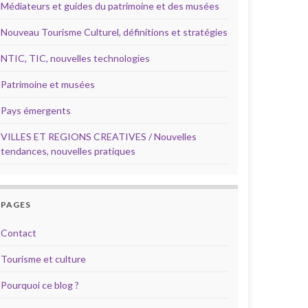
Médiateurs et guides du patrimoine et des musées
Nouveau Tourisme Culturel, définitions et stratégies
NTIC, TIC, nouvelles technologies
Patrimoine et musées
Pays émergents
VILLES ET REGIONS CREATIVES / Nouvelles
tendances, nouvelles pratiques
PAGES
Contact
Tourisme et culture
Pourquoi ce blog ?