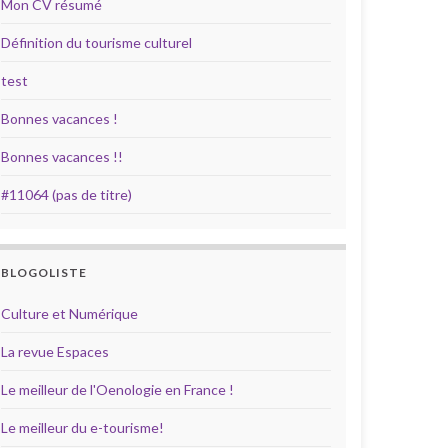
Mon CV résumé
Définition du tourisme culturel
test
Bonnes vacances !
Bonnes vacances !!
#11064 (pas de titre)
BLOGOLISTE
Culture et Numérique
La revue Espaces
Le meilleur de l'Oenologie en France !
Le meilleur du e-tourisme!