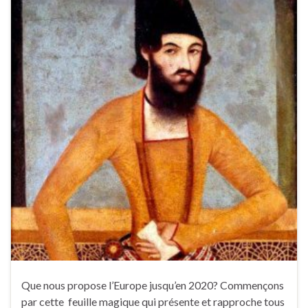
Que nous propose l’Europe jusqu’en 2020? Commençons
par cette feuille magique qui présente et rapproche tous