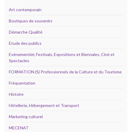
Art contemporain
Boutiques de souvenirs
Démarche Qualité
Etude des publics
Evénementiel, Festivals, Expositions et Biennales, Ciné et
Spectacles
FORMATION (S) Professionnels de la Culture et du Tourisme
Fréquentation
Histoire
Hôtellerie, Hébergement et Transport
Marketing culturel
MECENAT