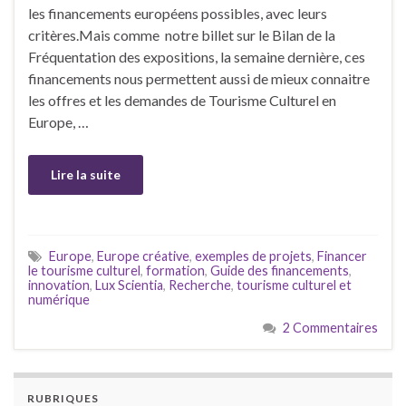
les financements européens possibles, avec leurs
critères.Mais comme notre billet sur le Bilan de la
Fréquentation des expositions, la semaine dernière, ces
financements nous permettent aussi de mieux connaitre
les offres et les demandes de Tourisme Culturel en
Europe, …
Lire la suite
Europe
,
Europe créative
,
exemples de projets
,
Financer
le tourisme culturel
,
formation
,
Guide des financements
,
innovation
,
Lux Scientia
,
Recherche
,
tourisme culturel et
numérique
2 Commentaires
RUBRIQUES