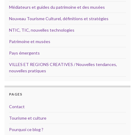
Médiateurs et guides du patrimoine et des musées
Nouveau Tourisme Culturel, définitions et stratégies
NTIC, TIC, nouvelles technologies
Patrimoine et musées
Pays émergents
VILLES ET REGIONS CREATIVES / Nouvelles tendances,
nouvelles pratiques
PAGES
Contact
Tourisme et culture
Pourquoi ce blog ?