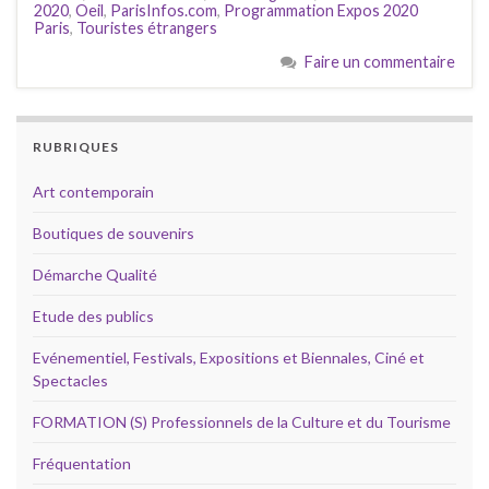
2020
,
Oeil
,
ParisInfos.com
,
Programmation Expos 2020
Paris
,
Touristes étrangers
Faire un commentaire
RUBRIQUES
Art contemporain
Boutiques de souvenirs
Démarche Qualité
Etude des publics
Evénementiel, Festivals, Expositions et Biennales, Ciné et
Spectacles
FORMATION (S) Professionnels de la Culture et du Tourisme
Fréquentation