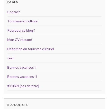
PAGES
Contact
Tourisme et culture
Pourquoi ce blog ?
Mon CV résumé
Définition du tourisme culturel
test
Bonnes vacances !
Bonnes vacances !!
#11064 (pas de titre)
BLOGOLISTE