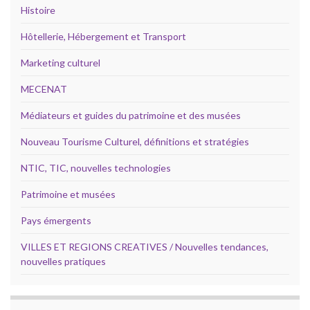
Histoire
Hôtellerie, Hébergement et Transport
Marketing culturel
MECENAT
Médiateurs et guides du patrimoine et des musées
Nouveau Tourisme Culturel, définitions et stratégies
NTIC, TIC, nouvelles technologies
Patrimoine et musées
Pays émergents
VILLES ET REGIONS CREATIVES / Nouvelles tendances,
nouvelles pratiques