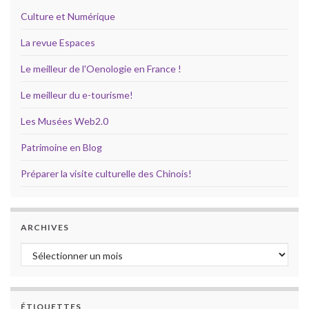
Culture et Numérique
La revue Espaces
Le meilleur de l'Oenologie en France !
Le meilleur du e-tourisme!
Les Musées Web2.0
Patrimoine en Blog
Préparer la visite culturelle des Chinois!
ARCHIVES
Archives
ÉTIQUETTES