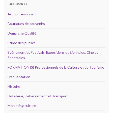
RUBRIQUES
Art contemporain
Boutiques de souvenirs
Démarche Qualité
Etude des publics
Evénementiel, Festivals, Expositions et Biennales, Ciné et
Spectacles
FORMATION (S) Professionnels de la Culture et du Tourisme
Fréquentation
Histoire
Hôtellerie, Hébergement et Transport
Marketing culturel