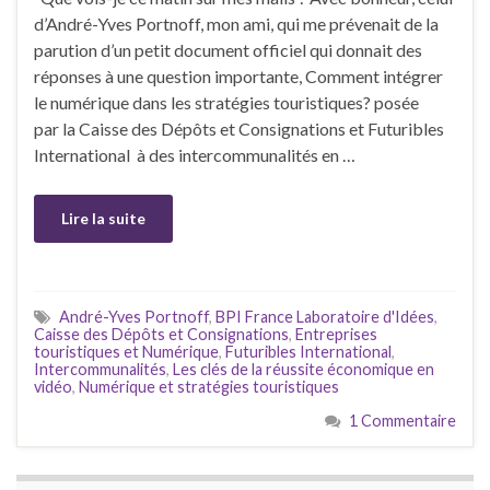
d’André-Yves Portnoff, mon ami, qui me prévenait de la
parution d’un petit document officiel qui donnait des
réponses à une question importante, Comment intégrer
le numérique dans les stratégies touristiques? posée
par la Caisse des Dépôts et Consignations et Futuribles
International à des intercommunalités en …
Lire la suite
André-Yves Portnoff
,
BPI France Laboratoire d'Idées
,
Caisse des Dépôts et Consignations
,
Entreprises
touristiques et Numérique
,
Futuribles International
,
Intercommunalités
,
Les clés de la réussite économique en
vidéo
,
Numérique et stratégies touristiques
1 Commentaire