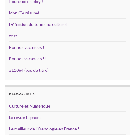
Pourquoi ce blog ?
Mon CV résumé
Définition du tourisme culturel
test
Bonnes vacances !
Bonnes vacances !!
#11064 (pas de titre)
BLOGOLISTE
Culture et Numérique
La revue Espaces
Le meilleur de l'Oenologie en France !