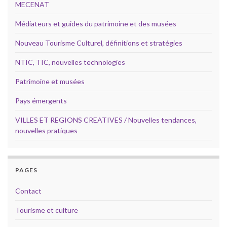
MECENAT
Médiateurs et guides du patrimoine et des musées
Nouveau Tourisme Culturel, définitions et stratégies
NTIC, TIC, nouvelles technologies
Patrimoine et musées
Pays émergents
VILLES ET REGIONS CREATIVES / Nouvelles tendances,
nouvelles pratiques
PAGES
Contact
Tourisme et culture