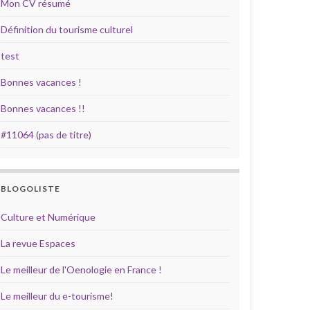
Mon CV résumé
Définition du tourisme culturel
test
Bonnes vacances !
Bonnes vacances !!
#11064 (pas de titre)
BLOGOLISTE
Culture et Numérique
La revue Espaces
Le meilleur de l'Oenologie en France !
Le meilleur du e-tourisme!