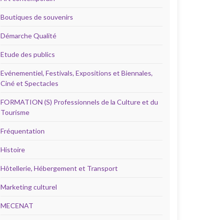
Boutiques de souvenirs
Démarche Qualité
Etude des publics
Evénementiel, Festivals, Expositions et Biennales,
Ciné et Spectacles
FORMATION (S) Professionnels de la Culture et du
Tourisme
Fréquentation
Histoire
Hôtellerie, Hébergement et Transport
Marketing culturel
MECENAT