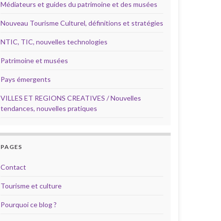
Médiateurs et guides du patrimoine et des musées
Nouveau Tourisme Culturel, définitions et stratégies
NTIC, TIC, nouvelles technologies
Patrimoine et musées
Pays émergents
VILLES ET REGIONS CREATIVES / Nouvelles
tendances, nouvelles pratiques
PAGES
Contact
Tourisme et culture
Pourquoi ce blog ?