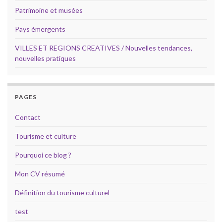
Patrimoine et musées
Pays émergents
VILLES ET REGIONS CREATIVES / Nouvelles tendances,
nouvelles pratiques
PAGES
Contact
Tourisme et culture
Pourquoi ce blog ?
Mon CV résumé
Définition du tourisme culturel
test