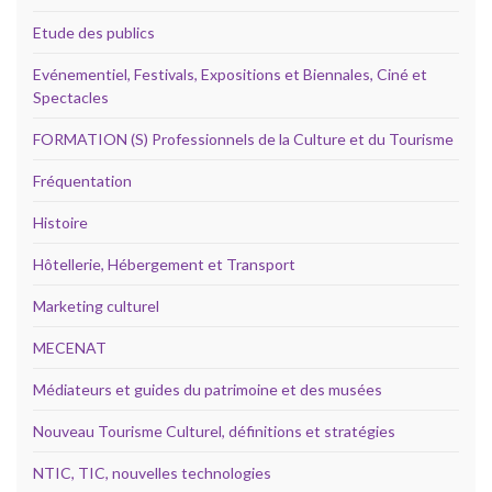
Etude des publics
Evénementiel, Festivals, Expositions et Biennales, Ciné et
Spectacles
FORMATION (S) Professionnels de la Culture et du Tourisme
Fréquentation
Histoire
Hôtellerie, Hébergement et Transport
Marketing culturel
MECENAT
Médiateurs et guides du patrimoine et des musées
Nouveau Tourisme Culturel, définitions et stratégies
NTIC, TIC, nouvelles technologies