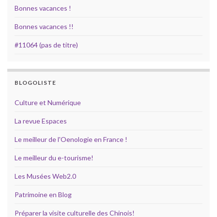
Bonnes vacances !
Bonnes vacances !!
#11064 (pas de titre)
BLOGOLISTE
Culture et Numérique
La revue Espaces
Le meilleur de l'Oenologie en France !
Le meilleur du e-tourisme!
Les Musées Web2.0
Patrimoine en Blog
Préparer la visite culturelle des Chinois!