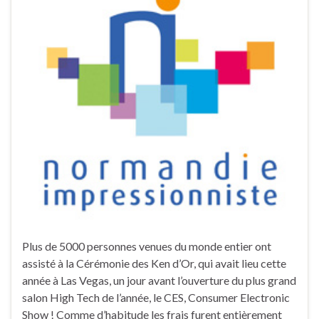
Plus de 5000 personnes venues du monde entier ont
assisté à la Cérémonie des Ken d’Or, qui avait lieu cette
année à Las Vegas, un jour avant l’ouverture du plus grand
salon High Tech de l’année, le CES, Consumer Electronic
Show ! Comme d’habitude les frais furent entièrement