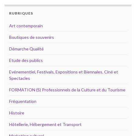
RUBRIQUES
Art contemporain
Boutiques de souvenirs
Démarche Qualité
Etude des publics
Evénementiel, Festivals, Expositions et Biennales, Ciné et
Spectacles
FORMATION (S) Professionnels de la Culture et du Tourisme
Fréquentation
Histoire
Hôtellerie, Hébergement et Transport
Marketing culturel