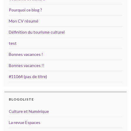
Pourquoi ce blog ?
Mon CV résumé
Définition du tourisme culturel
test
Bonnes vacances !
Bonnes vacances !!
#11064 (pas de titre)
BLOGOLISTE
Culture et Numérique
La revue Espaces