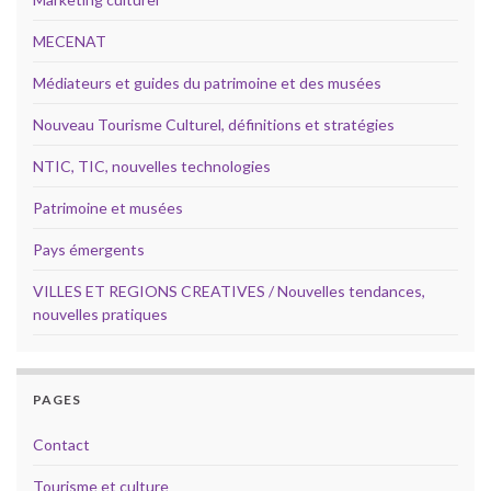
MECENAT
Médiateurs et guides du patrimoine et des musées
Nouveau Tourisme Culturel, définitions et stratégies
NTIC, TIC, nouvelles technologies
Patrimoine et musées
Pays émergents
VILLES ET REGIONS CREATIVES / Nouvelles tendances,
nouvelles pratiques
PAGES
Contact
Tourisme et culture