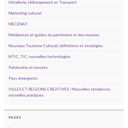
Hôtellerie, Hébergement et Transport
Marketing culturel
MECENAT
Médiateurs et guides du patrimoine et des musées
Nouveau Tourisme Culturel, définitions et stratégies
NTIC, TIC, nouvelles technologies
Patrimoine et musées
Pays émergents
VILLES ET REGIONS CREATIVES / Nouvelles tendances,
nouvelles pratiques
PAGES