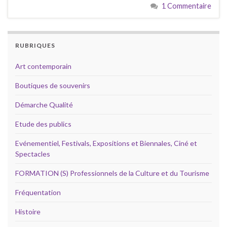
1 Commentaire
RUBRIQUES
Art contemporain
Boutiques de souvenirs
Démarche Qualité
Etude des publics
Evénementiel, Festivals, Expositions et Biennales, Ciné et
Spectacles
FORMATION (S) Professionnels de la Culture et du Tourisme
Fréquentation
Histoire