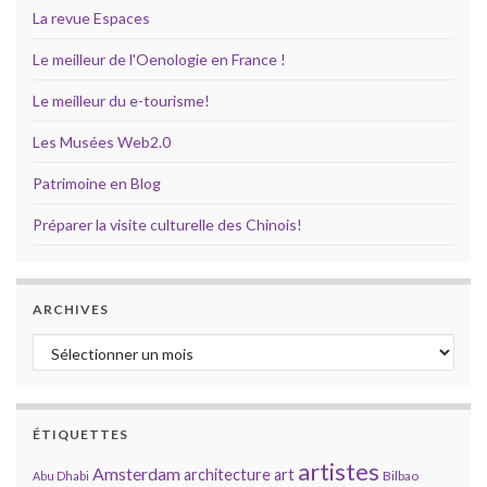
La revue Espaces
Le meilleur de l'Oenologie en France !
Le meilleur du e-tourisme!
Les Musées Web2.0
Patrimoine en Blog
Préparer la visite culturelle des Chinois!
ARCHIVES
Archives
ÉTIQUETTES
artistes
Amsterdam
architecture
art
Bilbao
Abu Dhabi