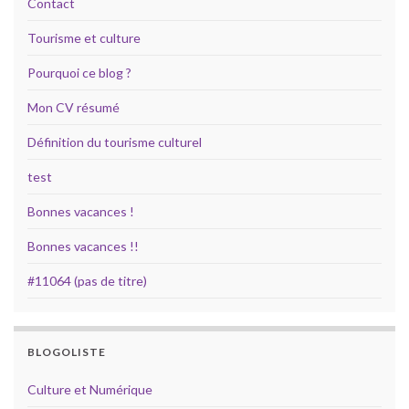
Contact
Tourisme et culture
Pourquoi ce blog ?
Mon CV résumé
Définition du tourisme culturel
test
Bonnes vacances !
Bonnes vacances !!
#11064 (pas de titre)
BLOGOLISTE
Culture et Numérique