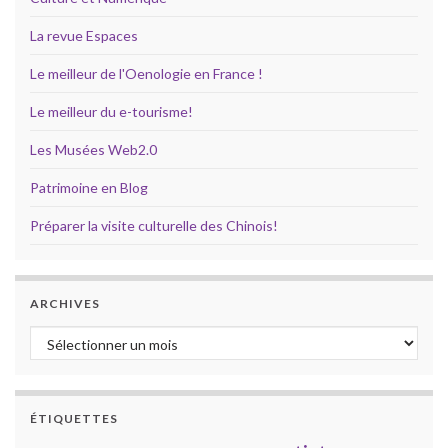
La revue Espaces
Le meilleur de l'Oenologie en France !
Le meilleur du e-tourisme!
Les Musées Web2.0
Patrimoine en Blog
Préparer la visite culturelle des Chinois!
ARCHIVES
Archives
ÉTIQUETTES