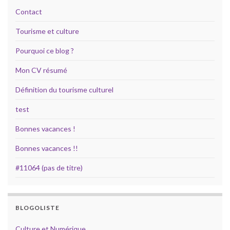
Contact
Tourisme et culture
Pourquoi ce blog ?
Mon CV résumé
Définition du tourisme culturel
test
Bonnes vacances !
Bonnes vacances !!
#11064 (pas de titre)
BLOGOLISTE
Culture et Numérique