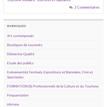
2 Commentaires
RUBRIQUES
Art contemporain
Boutiques de souvenirs
Démarche Qualité
Etude des publics
Evénementiel, Festivals, Expositions et Biennales, Ciné et
Spectacles
FORMATION (S) Professionnels de la Culture et du Tourisme
Fréquentation
Histoire