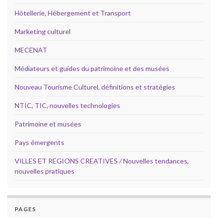
Hôtellerie, Hébergement et Transport
Marketing culturel
MECENAT
Médiateurs et guides du patrimoine et des musées
Nouveau Tourisme Culturel, définitions et stratégies
NTIC, TIC, nouvelles technologies
Patrimoine et musées
Pays émergents
VILLES ET REGIONS CREATIVES / Nouvelles tendances,
nouvelles pratiques
PAGES