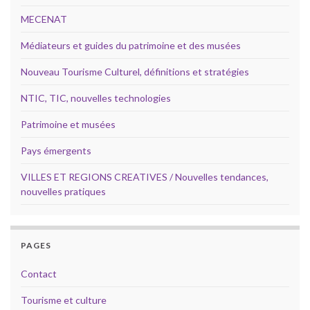
MECENAT
Médiateurs et guides du patrimoine et des musées
Nouveau Tourisme Culturel, définitions et stratégies
NTIC, TIC, nouvelles technologies
Patrimoine et musées
Pays émergents
VILLES ET REGIONS CREATIVES / Nouvelles tendances,
nouvelles pratiques
PAGES
Contact
Tourisme et culture