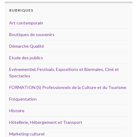
RUBRIQUES
Art contemporain
Boutiques de souvenirs
Démarche Qualité
Etude des publics
Evénementiel, Festivals, Expositions et Biennales, Ciné et
Spectacles
FORMATION (S) Professionnels de la Culture et du Tourisme
Fréquentation
Histoire
Hôtellerie, Hébergement et Transport
Marketing culturel