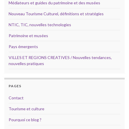
Médiateurs et guides du patrimoine et des musées
Nouveau Tourisme Culturel, définitions et stratégies
NTIC, TIC, nouvelles technologies
Patrimoine et musées
Pays émergents
VILLES ET REGIONS CREATIVES / Nouvelles tendances,
nouvelles pratiques
PAGES
Contact
Tourisme et culture
Pourquoi ce blog ?