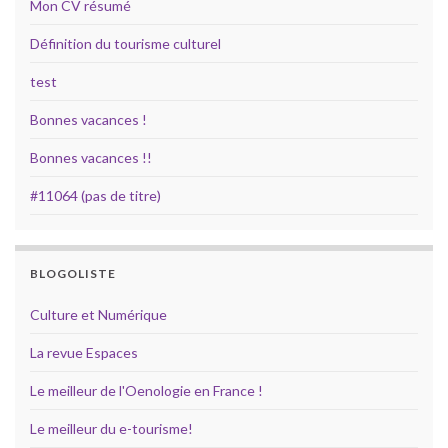
Mon CV résumé
Définition du tourisme culturel
test
Bonnes vacances !
Bonnes vacances !!
#11064 (pas de titre)
BLOGOLISTE
Culture et Numérique
La revue Espaces
Le meilleur de l'Oenologie en France !
Le meilleur du e-tourisme!