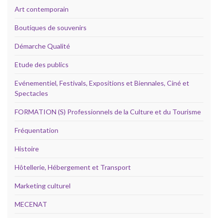
Art contemporain
Boutiques de souvenirs
Démarche Qualité
Etude des publics
Evénementiel, Festivals, Expositions et Biennales, Ciné et
Spectacles
FORMATION (S) Professionnels de la Culture et du Tourisme
Fréquentation
Histoire
Hôtellerie, Hébergement et Transport
Marketing culturel
MECENAT