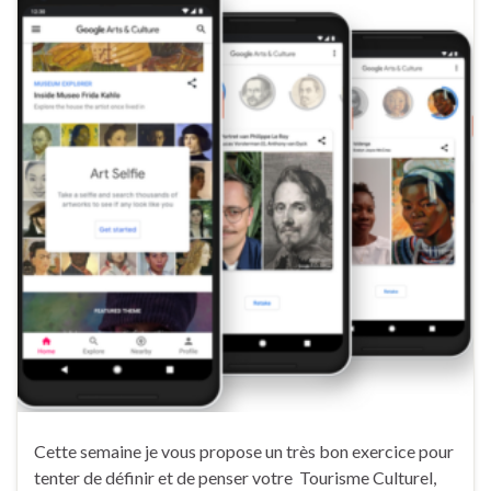
Cette semaine je vous propose un très bon exercice pour
tenter de définir et de penser votre Tourisme Culturel,