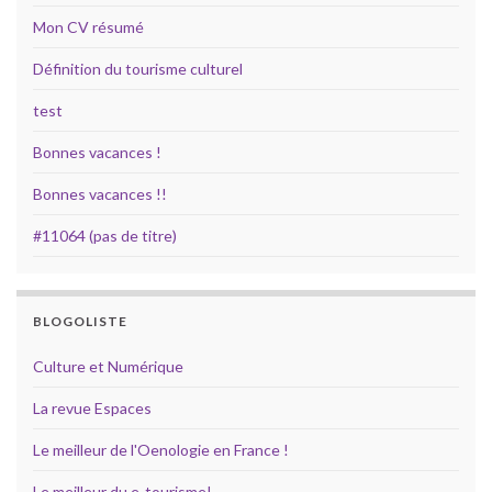
Mon CV résumé
Définition du tourisme culturel
test
Bonnes vacances !
Bonnes vacances !!
#11064 (pas de titre)
BLOGOLISTE
Culture et Numérique
La revue Espaces
Le meilleur de l'Oenologie en France !
Le meilleur du e-tourisme!