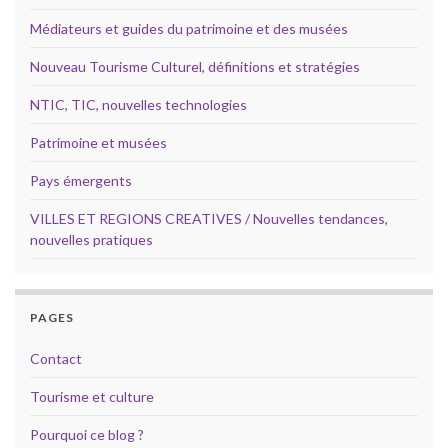
Médiateurs et guides du patrimoine et des musées
Nouveau Tourisme Culturel, définitions et stratégies
NTIC, TIC, nouvelles technologies
Patrimoine et musées
Pays émergents
VILLES ET REGIONS CREATIVES / Nouvelles tendances,
nouvelles pratiques
PAGES
Contact
Tourisme et culture
Pourquoi ce blog ?