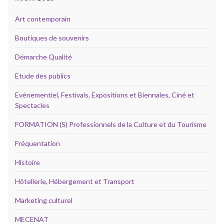
Art contemporain
Boutiques de souvenirs
Démarche Qualité
Etude des publics
Evénementiel, Festivals, Expositions et Biennales, Ciné et
Spectacles
FORMATION (S) Professionnels de la Culture et du Tourisme
Fréquentation
Histoire
Hôtellerie, Hébergement et Transport
Marketing culturel
MECENAT