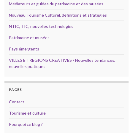
Médiateurs et guides du patrimoine et des musées
Nouveau Tourisme Culturel, définitions et stratégies
NTIC, TIC, nouvelles technologies
Patrimoine et musées
Pays émergents
VILLES ET REGIONS CREATIVES / Nouvelles tendances,
nouvelles pratiques
PAGES
Contact
Tourisme et culture
Pourquoi ce blog ?