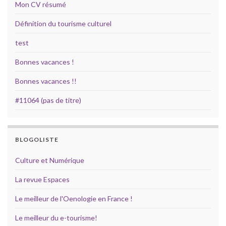
Mon CV résumé
Définition du tourisme culturel
test
Bonnes vacances !
Bonnes vacances !!
#11064 (pas de titre)
BLOGOLISTE
Culture et Numérique
La revue Espaces
Le meilleur de l'Oenologie en France !
Le meilleur du e-tourisme!