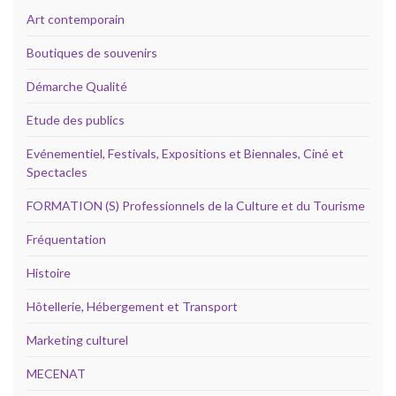
Art contemporain
Boutiques de souvenirs
Démarche Qualité
Etude des publics
Evénementiel, Festivals, Expositions et Biennales, Ciné et
Spectacles
FORMATION (S) Professionnels de la Culture et du Tourisme
Fréquentation
Histoire
Hôtellerie, Hébergement et Transport
Marketing culturel
MECENAT