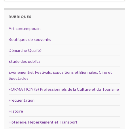
RUBRIQUES
Art contemporain
Boutiques de souvenirs
Démarche Qualité
Etude des publics
Evénementiel, Festivals, Expositions et Biennales, Ciné et
Spectacles
FORMATION (S) Professionnels de la Culture et du Tourisme
Fréquentation
Histoire
Hôtellerie, Hébergement et Transport