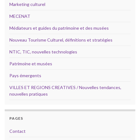
Marketing culturel
MECENAT
Médiateurs et guides du patrimoine et des musées
Nouveau Tourisme Culturel, définitions et stratégies
NTIC, TIC, nouvelles technologies
Patrimoine et musées
Pays émergents
VILLES ET REGIONS CREATIVES / Nouvelles tendances,
nouvelles pratiques
PAGES
Contact