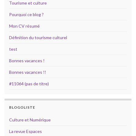
Tourisme et culture
Pourquoi ce blog ?
Mon CV résumé
Définition du tourisme culturel
test
Bonnes vacances !
Bonnes vacances !!
#11064 (pas de titre)
BLOGOLISTE
Culture et Numérique
La revue Espaces