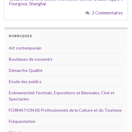
Fourgous
,
Shanghai
2 Commentaires
RUBRIQUES
Art contemporain
Boutiques de souvenirs
Démarche Qualité
Etude des publics
Evénementiel, Festivals, Expositions et Biennales, Ciné et
Spectacles
FORMATION (S) Professionnels de la Culture et du Tourisme
Fréquentation