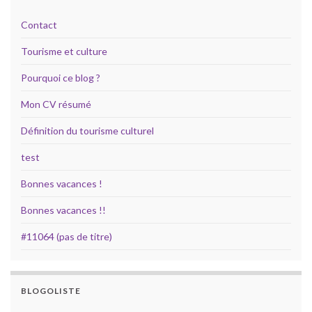
Contact
Tourisme et culture
Pourquoi ce blog ?
Mon CV résumé
Définition du tourisme culturel
test
Bonnes vacances !
Bonnes vacances !!
#11064 (pas de titre)
BLOGOLISTE