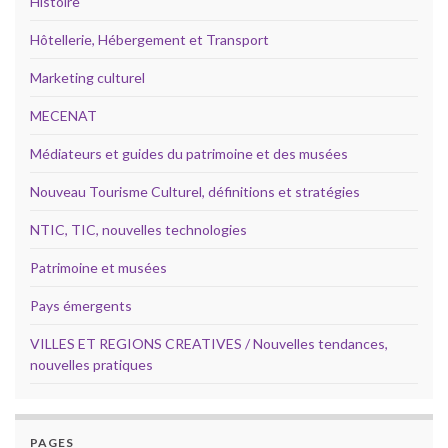
Histoire
Hôtellerie, Hébergement et Transport
Marketing culturel
MECENAT
Médiateurs et guides du patrimoine et des musées
Nouveau Tourisme Culturel, définitions et stratégies
NTIC, TIC, nouvelles technologies
Patrimoine et musées
Pays émergents
VILLES ET REGIONS CREATIVES / Nouvelles tendances,
nouvelles pratiques
PAGES