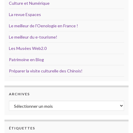
Culture et Numérique
La revue Espaces
Le meilleur de l'Oenologie en France !
Le meilleur du e-tourisme!
Les Musées Web2.0
Patrimoine en Blog
Préparer la visite culturelle des Chinois!
ARCHIVES
Archives
ÉTIQUETTES