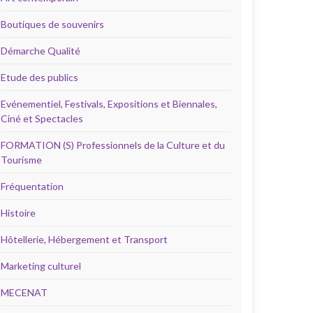
Boutiques de souvenirs
Démarche Qualité
Etude des publics
Evénementiel, Festivals, Expositions et Biennales,
Ciné et Spectacles
FORMATION (S) Professionnels de la Culture et du
Tourisme
Fréquentation
Histoire
Hôtellerie, Hébergement et Transport
Marketing culturel
MECENAT