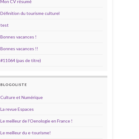
Mon CV résumé
Définition du tourisme culturel
test
Bonnes vacances !
Bonnes vacances !!
#11064 (pas de titre)
BLOGOLISTE
Culture et Numérique
La revue Espaces
Le meilleur de l'Oenologie en France !
Le meilleur du e-tourisme!