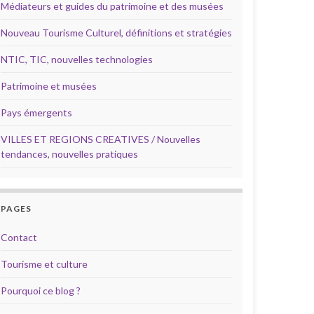
Médiateurs et guides du patrimoine et des musées
Nouveau Tourisme Culturel, définitions et stratégies
NTIC, TIC, nouvelles technologies
Patrimoine et musées
Pays émergents
VILLES ET REGIONS CREATIVES / Nouvelles
tendances, nouvelles pratiques
PAGES
Contact
Tourisme et culture
Pourquoi ce blog ?