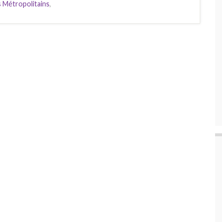
 Métropolitains
,