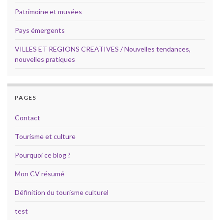
Patrimoine et musées
Pays émergents
VILLES ET REGIONS CREATIVES / Nouvelles tendances,
nouvelles pratiques
PAGES
Contact
Tourisme et culture
Pourquoi ce blog ?
Mon CV résumé
Définition du tourisme culturel
test