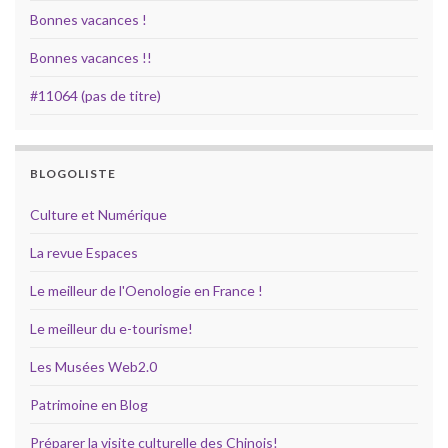
Bonnes vacances !
Bonnes vacances !!
#11064 (pas de titre)
BLOGOLISTE
Culture et Numérique
La revue Espaces
Le meilleur de l'Oenologie en France !
Le meilleur du e-tourisme!
Les Musées Web2.0
Patrimoine en Blog
Préparer la visite culturelle des Chinois!