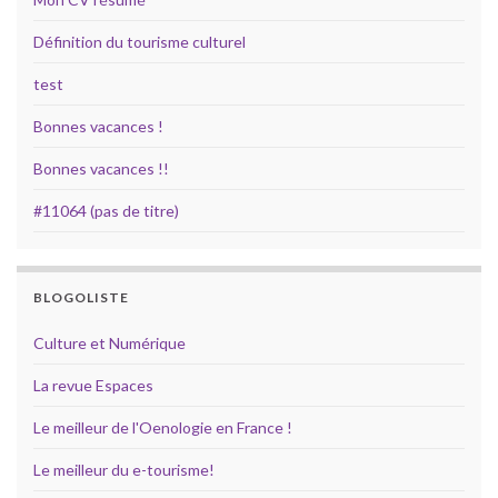
Définition du tourisme culturel
test
Bonnes vacances !
Bonnes vacances !!
#11064 (pas de titre)
BLOGOLISTE
Culture et Numérique
La revue Espaces
Le meilleur de l'Oenologie en France !
Le meilleur du e-tourisme!