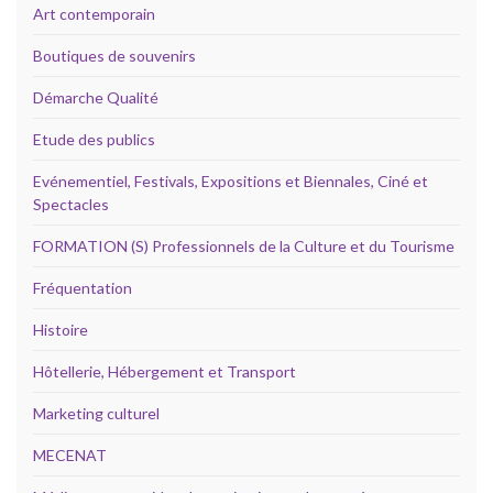
Art contemporain
Boutiques de souvenirs
Démarche Qualité
Etude des publics
Evénementiel, Festivals, Expositions et Biennales, Ciné et
Spectacles
FORMATION (S) Professionnels de la Culture et du Tourisme
Fréquentation
Histoire
Hôtellerie, Hébergement et Transport
Marketing culturel
MECENAT