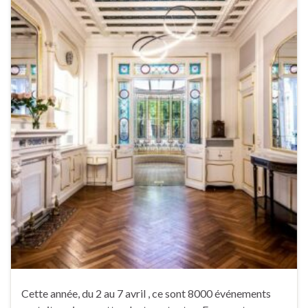
Cette année, du 2 au 7 avril , ce sont 8000 événements