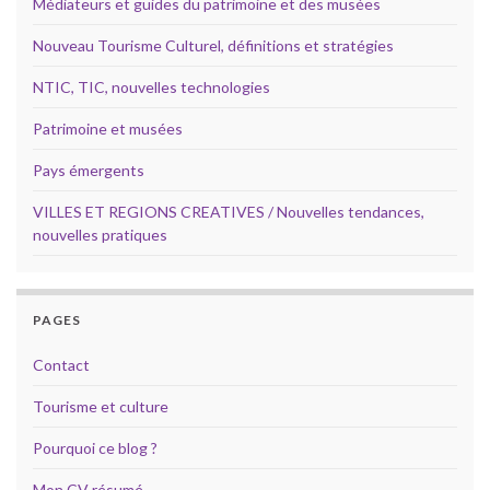
Médiateurs et guides du patrimoine et des musées
Nouveau Tourisme Culturel, définitions et stratégies
NTIC, TIC, nouvelles technologies
Patrimoine et musées
Pays émergents
VILLES ET REGIONS CREATIVES / Nouvelles tendances,
nouvelles pratiques
PAGES
Contact
Tourisme et culture
Pourquoi ce blog ?
Mon CV résumé