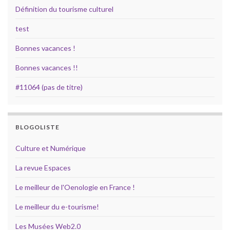
Définition du tourisme culturel
test
Bonnes vacances !
Bonnes vacances !!
#11064 (pas de titre)
BLOGOLISTE
Culture et Numérique
La revue Espaces
Le meilleur de l'Oenologie en France !
Le meilleur du e-tourisme!
Les Musées Web2.0