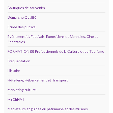
Boutiques de souvenirs
Démarche Qualité
Etude des publics
Evénementiel, Festivals, Expositions et Biennales, Ciné et
Spectacles
FORMATION (S) Professionnels de la Culture et du Tourisme
Fréquentation
Histoire
Hôtellerie, Hébergement et Transport
Marketing culturel
MECENAT
Médiateurs et guides du patrimoine et des musées