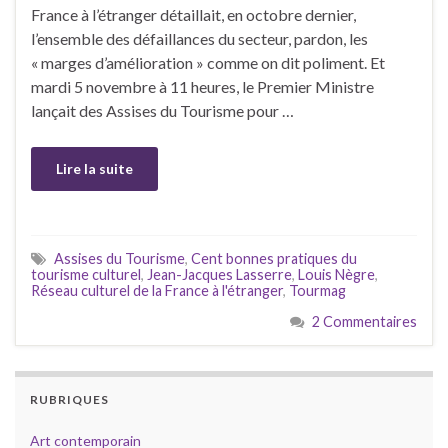
France à l’étranger détaillait, en octobre dernier,
l’ensemble des défaillances du secteur, pardon, les
« marges d’amélioration » comme on dit poliment. Et
mardi 5 novembre à 11 heures, le Premier Ministre
lançait des Assises du Tourisme pour …
Lire la suite
Assises du Tourisme
,
Cent bonnes pratiques du
tourisme culturel
,
Jean-Jacques Lasserre
,
Louis Nègre
,
Réseau culturel de la France à l'étranger
,
Tourmag
2 Commentaires
RUBRIQUES
Art contemporain