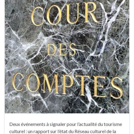
Deux événements à signaler pour l’actualité du tourisme
culturel : un rapport sur l’état du Réseau culturel de la