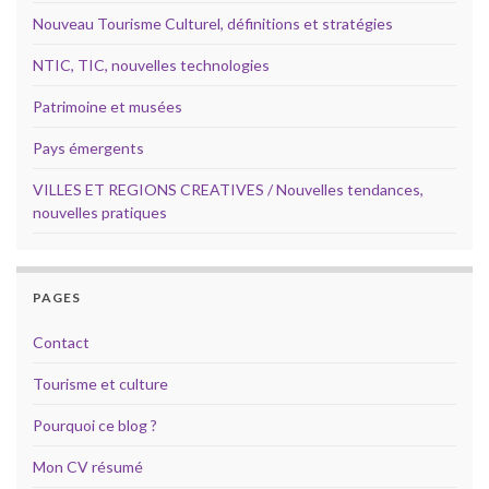
Nouveau Tourisme Culturel, définitions et stratégies
NTIC, TIC, nouvelles technologies
Patrimoine et musées
Pays émergents
VILLES ET REGIONS CREATIVES / Nouvelles tendances,
nouvelles pratiques
PAGES
Contact
Tourisme et culture
Pourquoi ce blog ?
Mon CV résumé