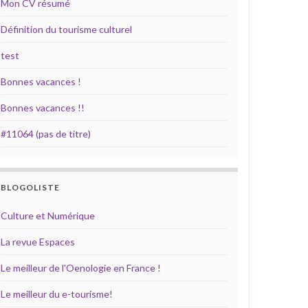
Mon CV résumé
Définition du tourisme culturel
test
Bonnes vacances !
Bonnes vacances !!
#11064 (pas de titre)
BLOGOLISTE
Culture et Numérique
La revue Espaces
Le meilleur de l'Oenologie en France !
Le meilleur du e-tourisme!