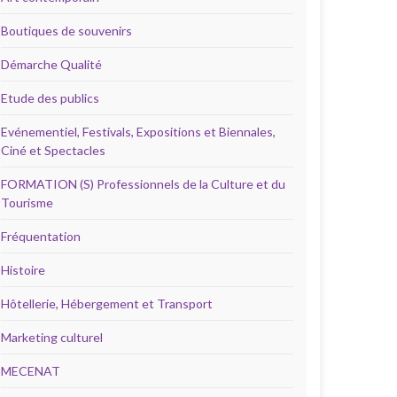
Boutiques de souvenirs
Démarche Qualité
Etude des publics
Evénementiel, Festivals, Expositions et Biennales,
Ciné et Spectacles
FORMATION (S) Professionnels de la Culture et du
Tourisme
Fréquentation
Histoire
Hôtellerie, Hébergement et Transport
Marketing culturel
MECENAT