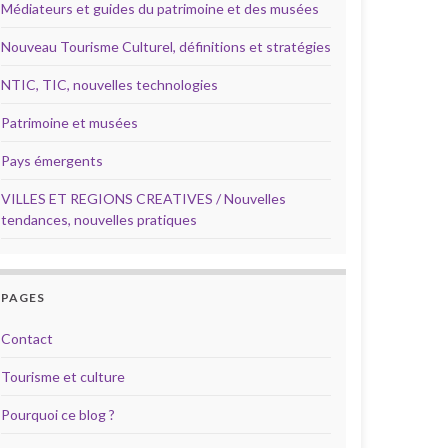
Médiateurs et guides du patrimoine et des musées
Nouveau Tourisme Culturel, définitions et stratégies
NTIC, TIC, nouvelles technologies
Patrimoine et musées
Pays émergents
VILLES ET REGIONS CREATIVES / Nouvelles
tendances, nouvelles pratiques
PAGES
Contact
Tourisme et culture
Pourquoi ce blog ?