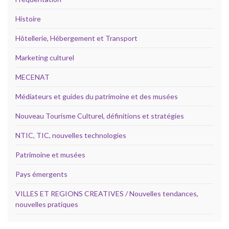
Histoire
Hôtellerie, Hébergement et Transport
Marketing culturel
MECENAT
Médiateurs et guides du patrimoine et des musées
Nouveau Tourisme Culturel, définitions et stratégies
NTIC, TIC, nouvelles technologies
Patrimoine et musées
Pays émergents
VILLES ET REGIONS CREATIVES / Nouvelles tendances,
nouvelles pratiques