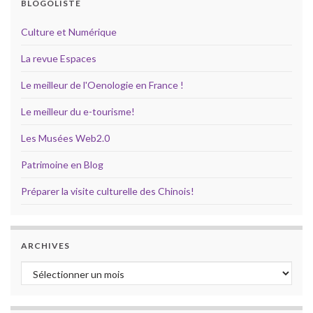
BLOGOLISTE
Culture et Numérique
La revue Espaces
Le meilleur de l'Oenologie en France !
Le meilleur du e-tourisme!
Les Musées Web2.0
Patrimoine en Blog
Préparer la visite culturelle des Chinois!
ARCHIVES
Archives