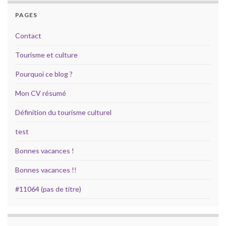
PAGES
Contact
Tourisme et culture
Pourquoi ce blog ?
Mon CV résumé
Définition du tourisme culturel
test
Bonnes vacances !
Bonnes vacances !!
#11064 (pas de titre)