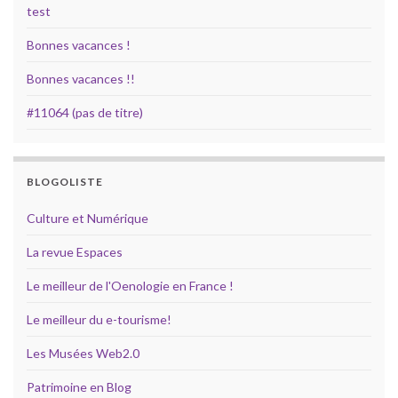
test
Bonnes vacances !
Bonnes vacances !!
#11064 (pas de titre)
BLOGOLISTE
Culture et Numérique
La revue Espaces
Le meilleur de l'Oenologie en France !
Le meilleur du e-tourisme!
Les Musées Web2.0
Patrimoine en Blog