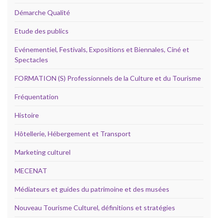
Démarche Qualité
Etude des publics
Evénementiel, Festivals, Expositions et Biennales, Ciné et
Spectacles
FORMATION (S) Professionnels de la Culture et du Tourisme
Fréquentation
Histoire
Hôtellerie, Hébergement et Transport
Marketing culturel
MECENAT
Médiateurs et guides du patrimoine et des musées
Nouveau Tourisme Culturel, définitions et stratégies