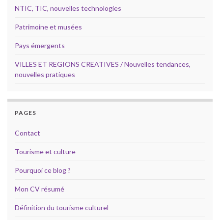
NTIC, TIC, nouvelles technologies
Patrimoine et musées
Pays émergents
VILLES ET REGIONS CREATIVES / Nouvelles tendances,
nouvelles pratiques
PAGES
Contact
Tourisme et culture
Pourquoi ce blog ?
Mon CV résumé
Définition du tourisme culturel