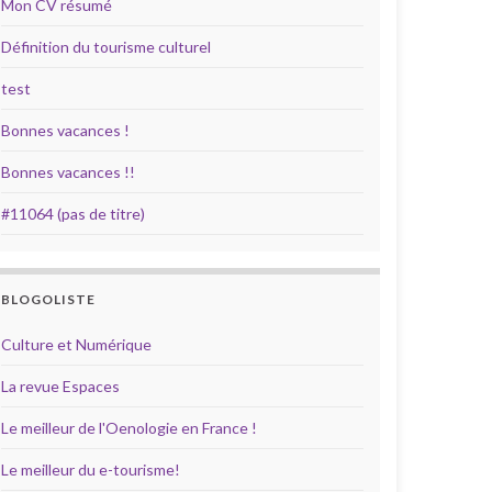
Mon CV résumé
Définition du tourisme culturel
test
Bonnes vacances !
Bonnes vacances !!
#11064 (pas de titre)
BLOGOLISTE
Culture et Numérique
La revue Espaces
Le meilleur de l'Oenologie en France !
Le meilleur du e-tourisme!