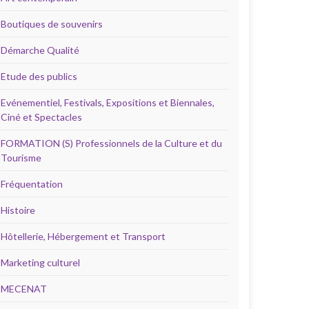
Boutiques de souvenirs
Démarche Qualité
Etude des publics
Evénementiel, Festivals, Expositions et Biennales,
Ciné et Spectacles
FORMATION (S) Professionnels de la Culture et du
Tourisme
Fréquentation
Histoire
Hôtellerie, Hébergement et Transport
Marketing culturel
MECENAT