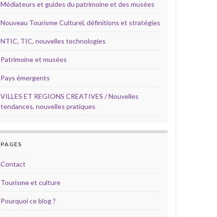
Médiateurs et guides du patrimoine et des musées
Nouveau Tourisme Culturel, définitions et stratégies
NTIC, TIC, nouvelles technologies
Patrimoine et musées
Pays émergents
VILLES ET REGIONS CREATIVES / Nouvelles
tendances, nouvelles pratiques
PAGES
Contact
Tourisme et culture
Pourquoi ce blog ?