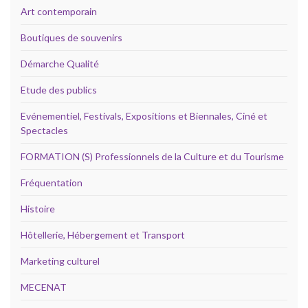
Art contemporain
Boutiques de souvenirs
Démarche Qualité
Etude des publics
Evénementiel, Festivals, Expositions et Biennales, Ciné et
Spectacles
FORMATION (S) Professionnels de la Culture et du Tourisme
Fréquentation
Histoire
Hôtellerie, Hébergement et Transport
Marketing culturel
MECENAT