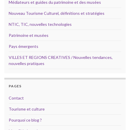
Médiateurs et guides du patrimoine et des musées
Nouveau Tourisme Culturel, définitions et stratégies
NTIC, TIC, nouvelles technologies
Patrimoine et musées
Pays émergents
VILLES ET REGIONS CREATIVES / Nouvelles tendances,
nouvelles pratiques
PAGES
Contact
Tourisme et culture
Pourquoi ce blog ?