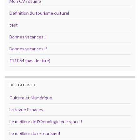
Mon CV résumé
Définition du tourisme culturel
test
Bonnes vacances !
Bonnes vacances !!
#11064 (pas de titre)
BLOGOLISTE
Culture et Numérique
La revue Espaces
Le meilleur de l'Oenologie en France !
Le meilleur du e-tourisme!