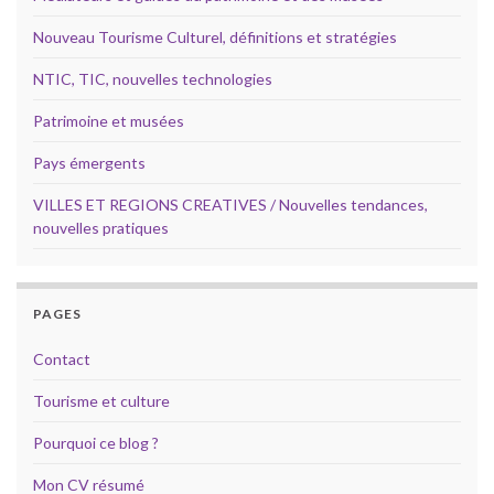
Nouveau Tourisme Culturel, définitions et stratégies
NTIC, TIC, nouvelles technologies
Patrimoine et musées
Pays émergents
VILLES ET REGIONS CREATIVES / Nouvelles tendances,
nouvelles pratiques
PAGES
Contact
Tourisme et culture
Pourquoi ce blog ?
Mon CV résumé