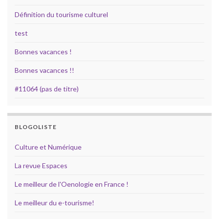
Définition du tourisme culturel
test
Bonnes vacances !
Bonnes vacances !!
#11064 (pas de titre)
BLOGOLISTE
Culture et Numérique
La revue Espaces
Le meilleur de l'Oenologie en France !
Le meilleur du e-tourisme!