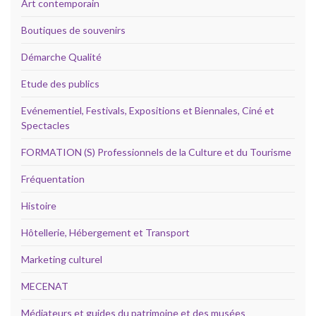
Art contemporain
Boutiques de souvenirs
Démarche Qualité
Etude des publics
Evénementiel, Festivals, Expositions et Biennales, Ciné et
Spectacles
FORMATION (S) Professionnels de la Culture et du Tourisme
Fréquentation
Histoire
Hôtellerie, Hébergement et Transport
Marketing culturel
MECENAT
Médiateurs et guides du patrimoine et des musées