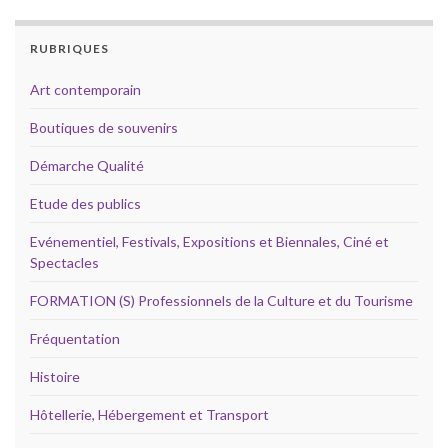
RUBRIQUES
Art contemporain
Boutiques de souvenirs
Démarche Qualité
Etude des publics
Evénementiel, Festivals, Expositions et Biennales, Ciné et
Spectacles
FORMATION (S) Professionnels de la Culture et du Tourisme
Fréquentation
Histoire
Hôtellerie, Hébergement et Transport