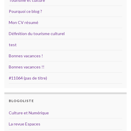
Tourisme et culture
Pourquoi ce blog ?
Mon CV résumé
Définition du tourisme culturel
test
Bonnes vacances !
Bonnes vacances !!
#11064 (pas de titre)
BLOGOLISTE
Culture et Numérique
La revue Espaces