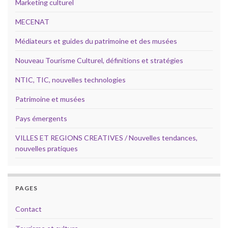
Marketing culturel
MECENAT
Médiateurs et guides du patrimoine et des musées
Nouveau Tourisme Culturel, définitions et stratégies
NTIC, TIC, nouvelles technologies
Patrimoine et musées
Pays émergents
VILLES ET REGIONS CREATIVES / Nouvelles tendances,
nouvelles pratiques
PAGES
Contact