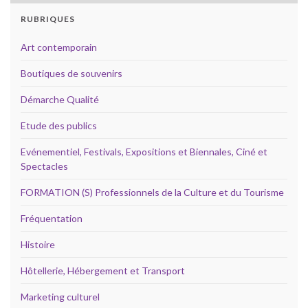
RUBRIQUES
Art contemporain
Boutiques de souvenirs
Démarche Qualité
Etude des publics
Evénementiel, Festivals, Expositions et Biennales, Ciné et
Spectacles
FORMATION (S) Professionnels de la Culture et du Tourisme
Fréquentation
Histoire
Hôtellerie, Hébergement et Transport
Marketing culturel