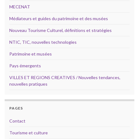
MECENAT
Médiateurs et guides du patrimoine et des musées
Nouveau Tourisme Culturel, définitions et stratégies
NTIC, TIC, nouvelles technologies
Patrimoine et musées
Pays émergents
VILLES ET REGIONS CREATIVES / Nouvelles tendances,
nouvelles pratiques
PAGES
Contact
Tourisme et culture