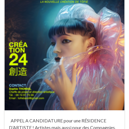
APPEL A CANDIDATURE pour une RÉSIDENCE
D’ARTISTE ! Artistes mais aussi pour des Compagnies,