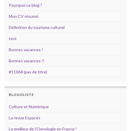
Pourquoi ce blog ?
Mon CV résumé
Définition du tourisme culturel
test
Bonnes vacances !
Bonnes vacances !!
#11064 (pas de titre)
BLOGOLISTE
Culture et Numérique
La revue Espaces
Le meilleur de l'Oenologie en France !