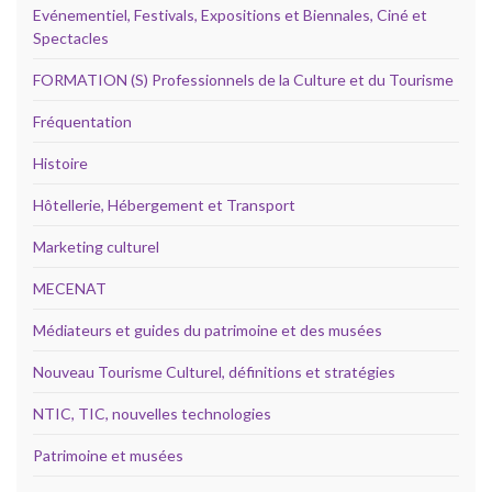
Evénementiel, Festivals, Expositions et Biennales, Ciné et
Spectacles
FORMATION (S) Professionnels de la Culture et du Tourisme
Fréquentation
Histoire
Hôtellerie, Hébergement et Transport
Marketing culturel
MECENAT
Médiateurs et guides du patrimoine et des musées
Nouveau Tourisme Culturel, définitions et stratégies
NTIC, TIC, nouvelles technologies
Patrimoine et musées