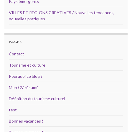
Pays émergents
VILLES ET REGIONS CREATIVES / Nouvelles tendances,
nouvelles pratiques
PAGES
Contact
Tourisme et culture
Pourquoi ce blog ?
Mon CV résumé
Définition du tourisme culturel
test
Bonnes vacances !