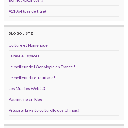
Bonnes vacances !!
#11064 (pas de titre)
BLOGOLISTE
Culture et Numérique
La revue Espaces
Le meilleur de l'Oenologie en France !
Le meilleur du e-tourisme!
Les Musées Web2.0
Patrimoine en Blog
Préparer la visite culturelle des Chinois!