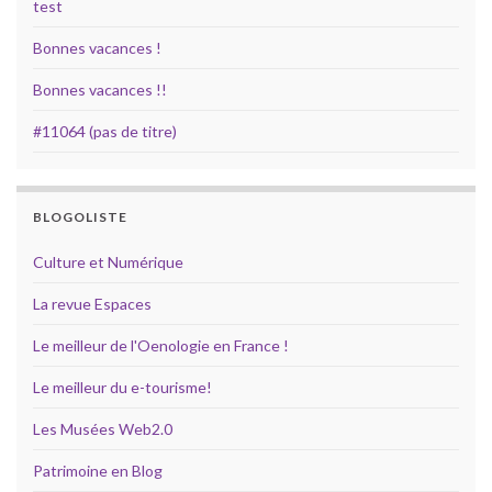
test
Bonnes vacances !
Bonnes vacances !!
#11064 (pas de titre)
BLOGOLISTE
Culture et Numérique
La revue Espaces
Le meilleur de l'Oenologie en France !
Le meilleur du e-tourisme!
Les Musées Web2.0
Patrimoine en Blog