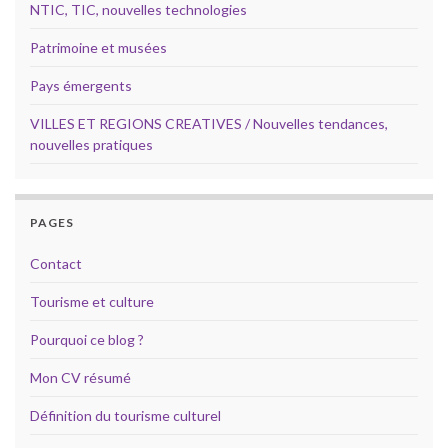
NTIC, TIC, nouvelles technologies
Patrimoine et musées
Pays émergents
VILLES ET REGIONS CREATIVES / Nouvelles tendances,
nouvelles pratiques
PAGES
Contact
Tourisme et culture
Pourquoi ce blog ?
Mon CV résumé
Définition du tourisme culturel