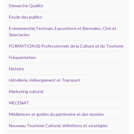
Démarche Qualité
Etude des publics
Evénementiel, Festivals, Expositions et Biennales, Ciné et
Spectacles
FORMATION (S) Professionnels de la Culture et du Tourisme
Fréquentation
Histoire
Hôtellerie, Hébergement et Transport
Marketing culturel
MECENAT
Médiateurs et guides du patrimoine et des musées
Nouveau Tourisme Culturel, définitions et stratégies