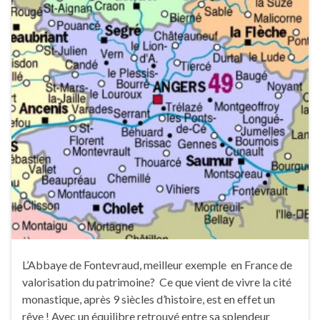
L’Abbaye de Fontevraud, meilleur exemple en France de
valorisation du patrimoine? Ce que vient de vivre la cité
monastique, après 9 siècles d’histoire, est en effet un
rêve ! Avec un équilibre retrouvé entre sa splendeur