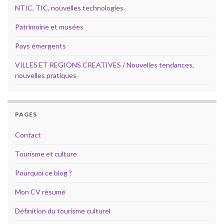
NTIC, TIC, nouvelles technologies
Patrimoine et musées
Pays émergents
VILLES ET REGIONS CREATIVES / Nouvelles tendances,
nouvelles pratiques
PAGES
Contact
Tourisme et culture
Pourquoi ce blog ?
Mon CV résumé
Définition du tourisme culturel