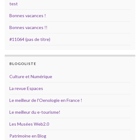
test
Bonnes vacances !
Bonnes vacances !!
#11064 (pas de titre)
BLOGOLISTE
Culture et Numérique
La revue Espaces
Le meilleur de l'Oenologie en France !
Le meilleur du e-tourisme!
Les Musées Web2.0
Patrimoine en Blog