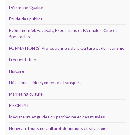
Démarche Qualité
Etude des publics
Evénementiel, Festivals, Expositions et Biennales, Ciné et
Spectacles
FORMATION (S) Professionnels de la Culture et du Tourisme
Fréquentation
Histoire
Hôtellerie, Hébergement et Transport
Marketing culturel
MECENAT
Médiateurs et guides du patrimoine et des musées
Nouveau Tourisme Culturel, définitions et stratégies