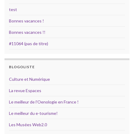
test
Bonnes vacances !
Bonnes vacances !!
#11064 (pas de titre)
BLOGOLISTE
Culture et Numérique
La revue Espaces
Le meilleur de l'Oenologie en France !
Le meilleur du e-tourisme!
Les Musées Web2.0