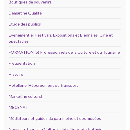
Boutiques de souvenirs
Démarche Qualité
Etude des publics
Evénementiel, Festivals, Expositions et Biennales, Ciné et
Spectacles
FORMATION (S) Professionnels de la Culture et du Tourisme
Fréquentation
Histoire
Hôtellerie, Hébergement et Transport
Marketing culturel
MECENAT
Médiateurs et guides du patrimoine et des musées
Nouveau Tourisme Culturel, définitions et stratégies