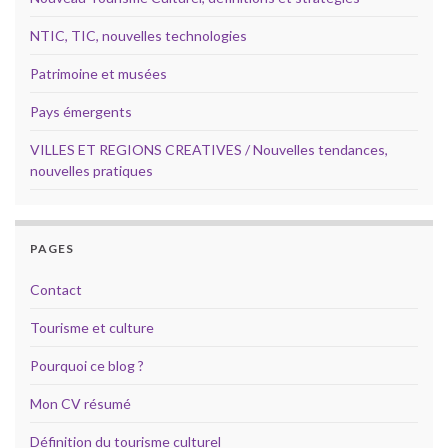
NTIC, TIC, nouvelles technologies
Patrimoine et musées
Pays émergents
VILLES ET REGIONS CREATIVES / Nouvelles tendances,
nouvelles pratiques
PAGES
Contact
Tourisme et culture
Pourquoi ce blog ?
Mon CV résumé
Définition du tourisme culturel