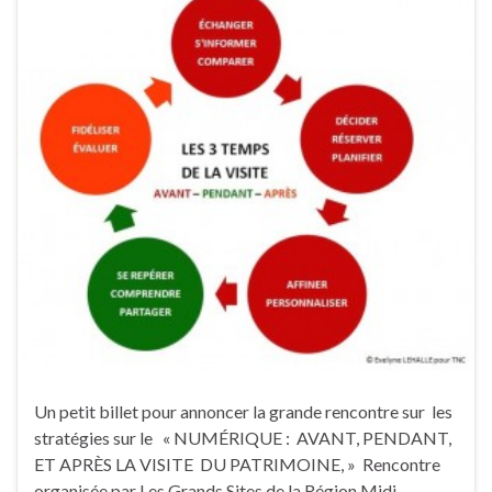
Un petit billet pour annoncer la grande rencontre sur les
stratégies sur le « NUMÉRIQUE : AVANT, PENDANT,
ET APRÈS LA VISITE DU PATRIMOINE, » Rencontre
organisée par Les Grands Sites de la Région Midi-