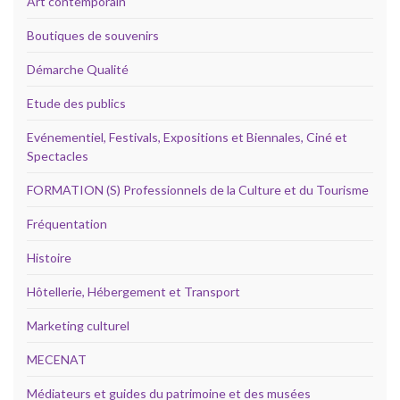
Art contemporain
Boutiques de souvenirs
Démarche Qualité
Etude des publics
Evénementiel, Festivals, Expositions et Biennales, Ciné et
Spectacles
FORMATION (S) Professionnels de la Culture et du Tourisme
Fréquentation
Histoire
Hôtellerie, Hébergement et Transport
Marketing culturel
MECENAT
Médiateurs et guides du patrimoine et des musées