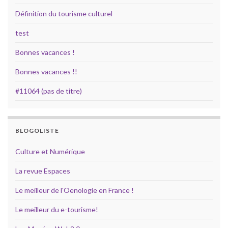
Définition du tourisme culturel
test
Bonnes vacances !
Bonnes vacances !!
#11064 (pas de titre)
BLOGOLISTE
Culture et Numérique
La revue Espaces
Le meilleur de l'Oenologie en France !
Le meilleur du e-tourisme!