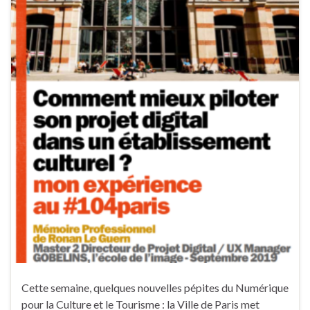
Cette semaine, quelques nouvelles pépites du Numérique
pour la Culture et le Tourisme : la Ville de Paris met