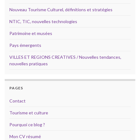
Nouveau Tourisme Culturel, définitions et stratégies
NTIC, TIC, nouvelles technologies
Patrimoine et musées
Pays émergents
VILLES ET REGIONS CREATIVES / Nouvelles tendances,
nouvelles pratiques
PAGES
Contact
Tourisme et culture
Pourquoi ce blog ?
Mon CV résumé