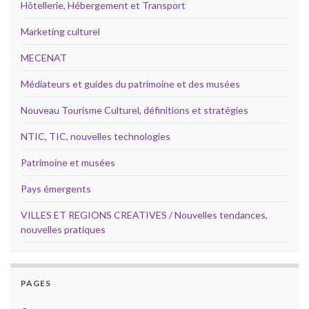
Hôtellerie, Hébergement et Transport
Marketing culturel
MECENAT
Médiateurs et guides du patrimoine et des musées
Nouveau Tourisme Culturel, définitions et stratégies
NTIC, TIC, nouvelles technologies
Patrimoine et musées
Pays émergents
VILLES ET REGIONS CREATIVES / Nouvelles tendances,
nouvelles pratiques
PAGES