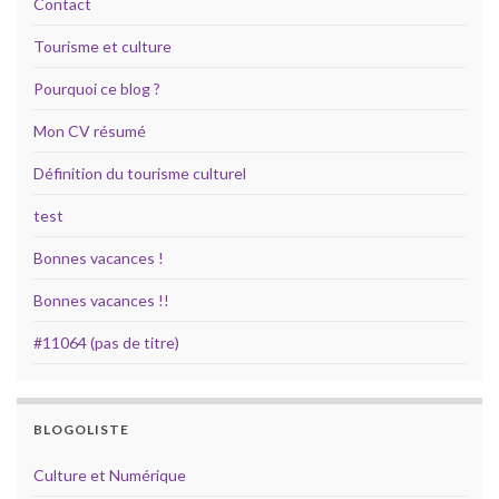
Contact
Tourisme et culture
Pourquoi ce blog ?
Mon CV résumé
Définition du tourisme culturel
test
Bonnes vacances !
Bonnes vacances !!
#11064 (pas de titre)
BLOGOLISTE
Culture et Numérique