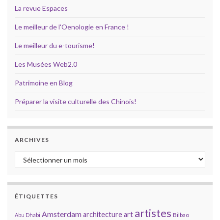
La revue Espaces
Le meilleur de l'Oenologie en France !
Le meilleur du e-tourisme!
Les Musées Web2.0
Patrimoine en Blog
Préparer la visite culturelle des Chinois!
ARCHIVES
Archives
ÉTIQUETTES
artistes
Amsterdam
architecture
art
Bilbao
Abu Dhabi