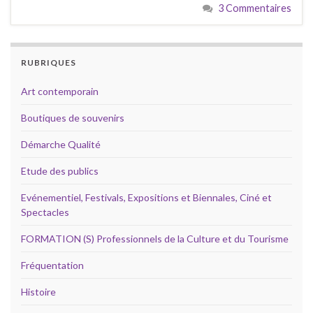
3 Commentaires
RUBRIQUES
Art contemporain
Boutiques de souvenirs
Démarche Qualité
Etude des publics
Evénementiel, Festivals, Expositions et Biennales, Ciné et
Spectacles
FORMATION (S) Professionnels de la Culture et du Tourisme
Fréquentation
Histoire