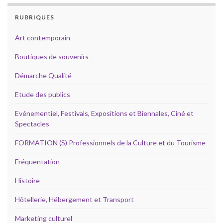
RUBRIQUES
Art contemporain
Boutiques de souvenirs
Démarche Qualité
Etude des publics
Evénementiel, Festivals, Expositions et Biennales, Ciné et
Spectacles
FORMATION (S) Professionnels de la Culture et du Tourisme
Fréquentation
Histoire
Hôtellerie, Hébergement et Transport
Marketing culturel