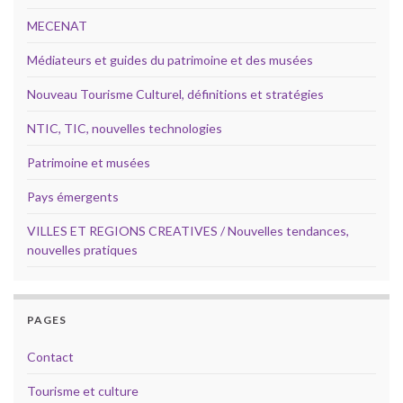
MECENAT
Médiateurs et guides du patrimoine et des musées
Nouveau Tourisme Culturel, définitions et stratégies
NTIC, TIC, nouvelles technologies
Patrimoine et musées
Pays émergents
VILLES ET REGIONS CREATIVES / Nouvelles tendances,
nouvelles pratiques
PAGES
Contact
Tourisme et culture