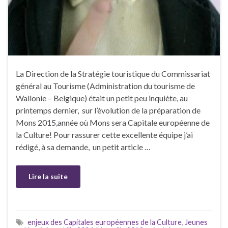
La Direction de la Stratégie touristique du Commissariat
général au Tourisme (Administration du tourisme de
Wallonie – Belgique) était un petit peu inquiète, au
printemps dernier, sur l’évolution de la préparation de
Mons 2015,année où Mons sera Capitale européenne de
la Culture! Pour rassurer cette excellente équipe j’ai
rédigé, à sa demande, un petit article …
Lire la suite
enjeux des Capitales européennes de la Culture
,
Jeunes