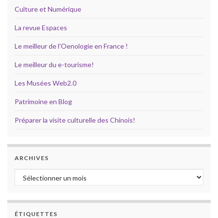
Culture et Numérique
La revue Espaces
Le meilleur de l'Oenologie en France !
Le meilleur du e-tourisme!
Les Musées Web2.0
Patrimoine en Blog
Préparer la visite culturelle des Chinois!
ARCHIVES
Archives
ÉTIQUETTES