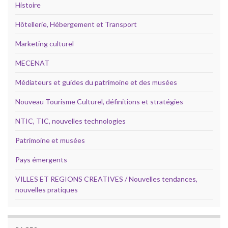
Histoire
Hôtellerie, Hébergement et Transport
Marketing culturel
MECENAT
Médiateurs et guides du patrimoine et des musées
Nouveau Tourisme Culturel, définitions et stratégies
NTIC, TIC, nouvelles technologies
Patrimoine et musées
Pays émergents
VILLES ET REGIONS CREATIVES / Nouvelles tendances,
nouvelles pratiques