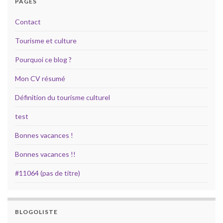
PAGES
Contact
Tourisme et culture
Pourquoi ce blog ?
Mon CV résumé
Définition du tourisme culturel
test
Bonnes vacances !
Bonnes vacances !!
#11064 (pas de titre)
BLOGOLISTE