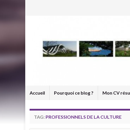
Accueil
Pourquoi ce blog ?
Mon CV rés
TAG:
PROFESSIONNELS DE LA CULTURE