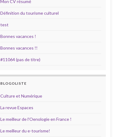
Mon CV résumé
Définition du tourisme culturel
test
Bonnes vacances !
Bonnes vacances !!
#11064 (pas de titre)
BLOGOLISTE
Culture et Numérique
La revue Espaces
Le meilleur de l'Oenologie en France !
Le meilleur du e-tourisme!