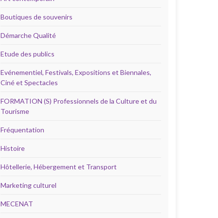
Boutiques de souvenirs
Démarche Qualité
Etude des publics
Evénementiel, Festivals, Expositions et Biennales,
Ciné et Spectacles
FORMATION (S) Professionnels de la Culture et du
Tourisme
Fréquentation
Histoire
Hôtellerie, Hébergement et Transport
Marketing culturel
MECENAT