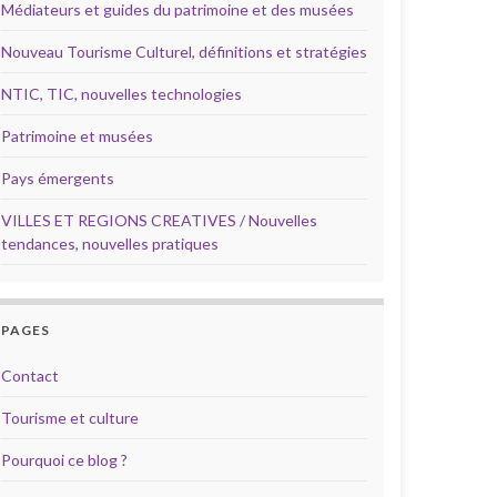
Médiateurs et guides du patrimoine et des musées
Nouveau Tourisme Culturel, définitions et stratégies
NTIC, TIC, nouvelles technologies
Patrimoine et musées
Pays émergents
VILLES ET REGIONS CREATIVES / Nouvelles
tendances, nouvelles pratiques
PAGES
Contact
Tourisme et culture
Pourquoi ce blog ?