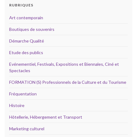
RUBRIQUES
Art contemporain
Boutiques de souvenirs
Démarche Qualité
Etude des publics
Evénementiel, Festivals, Expositions et Biennales, Ciné et
Spectacles
FORMATION (S) Professionnels de la Culture et du Tourisme
Fréquentation
Histoire
Hôtellerie, Hébergement et Transport
Marketing culturel