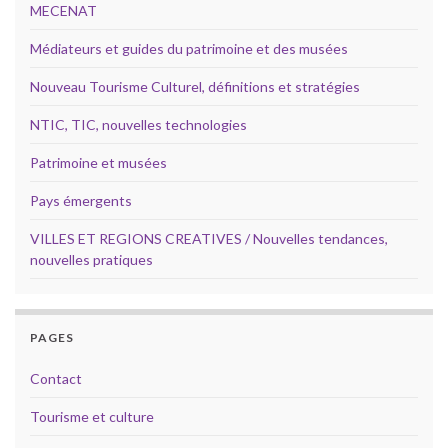
MECENAT
Médiateurs et guides du patrimoine et des musées
Nouveau Tourisme Culturel, définitions et stratégies
NTIC, TIC, nouvelles technologies
Patrimoine et musées
Pays émergents
VILLES ET REGIONS CREATIVES / Nouvelles tendances,
nouvelles pratiques
PAGES
Contact
Tourisme et culture