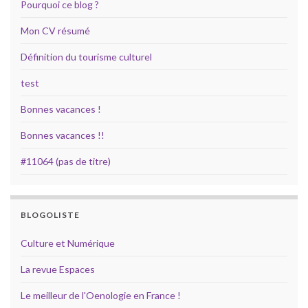
Pourquoi ce blog ?
Mon CV résumé
Définition du tourisme culturel
test
Bonnes vacances !
Bonnes vacances !!
#11064 (pas de titre)
BLOGOLISTE
Culture et Numérique
La revue Espaces
Le meilleur de l'Oenologie en France !