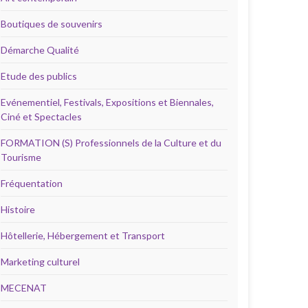
Boutiques de souvenirs
Démarche Qualité
Etude des publics
Evénementiel, Festivals, Expositions et Biennales,
Ciné et Spectacles
FORMATION (S) Professionnels de la Culture et du
Tourisme
Fréquentation
Histoire
Hôtellerie, Hébergement et Transport
Marketing culturel
MECENAT