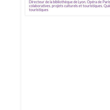
Directeur de la bibliothèque de Lyon
,
Opéra de Pari
colaboratives
,
projets culturels et touristiques
,
Qui
touristiques