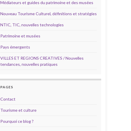
Médiateurs et guides du patrimoine et des musées
Nouveau Tourisme Culturel, définitions et stratégies
NTIC, TIC, nouvelles technologies
Patrimoine et musées
Pays émergents
VILLES ET REGIONS CREATIVES / Nouvelles
tendances, nouvelles pratiques
PAGES
Contact
Tourisme et culture
Pourquoi ce blog ?