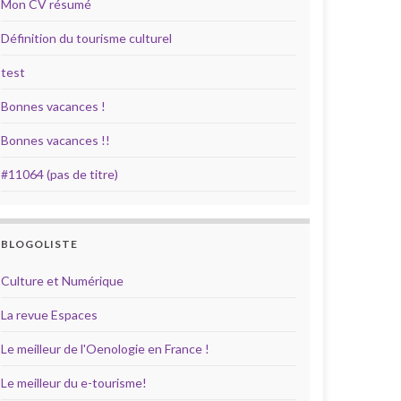
Mon CV résumé
Définition du tourisme culturel
test
Bonnes vacances !
Bonnes vacances !!
#11064 (pas de titre)
BLOGOLISTE
Culture et Numérique
La revue Espaces
Le meilleur de l'Oenologie en France !
Le meilleur du e-tourisme!