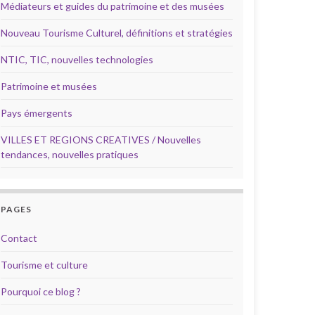
Médiateurs et guides du patrimoine et des musées
Nouveau Tourisme Culturel, définitions et stratégies
NTIC, TIC, nouvelles technologies
Patrimoine et musées
Pays émergents
VILLES ET REGIONS CREATIVES / Nouvelles
tendances, nouvelles pratiques
PAGES
Contact
Tourisme et culture
Pourquoi ce blog ?