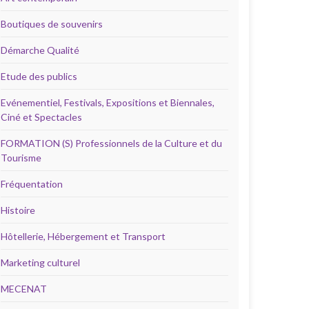
Boutiques de souvenirs
Démarche Qualité
Etude des publics
Evénementiel, Festivals, Expositions et Biennales,
Ciné et Spectacles
FORMATION (S) Professionnels de la Culture et du
Tourisme
Fréquentation
Histoire
Hôtellerie, Hébergement et Transport
Marketing culturel
MECENAT