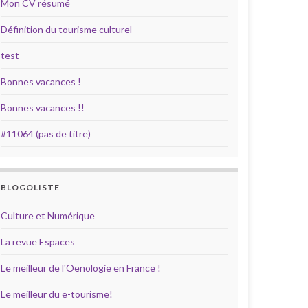
Mon CV résumé
Définition du tourisme culturel
test
Bonnes vacances !
Bonnes vacances !!
#11064 (pas de titre)
BLOGOLISTE
Culture et Numérique
La revue Espaces
Le meilleur de l'Oenologie en France !
Le meilleur du e-tourisme!