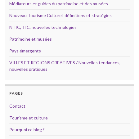
Médiateurs et guides du patrimoine et des musées
Nouveau Tourisme Culturel, définitions et stratégies
NTIC, TIC, nouvelles technologies
Patrimoine et musées
Pays émergents
VILLES ET REGIONS CREATIVES / Nouvelles tendances,
nouvelles pratiques
PAGES
Contact
Tourisme et culture
Pourquoi ce blog ?