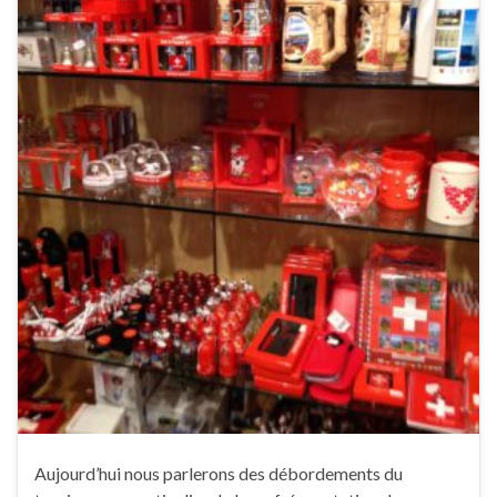
Aujourd’hui nous parlerons des débordements du