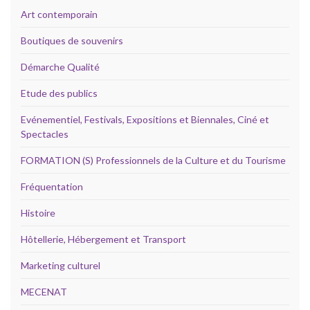
Art contemporain
Boutiques de souvenirs
Démarche Qualité
Etude des publics
Evénementiel, Festivals, Expositions et Biennales, Ciné et
Spectacles
FORMATION (S) Professionnels de la Culture et du Tourisme
Fréquentation
Histoire
Hôtellerie, Hébergement et Transport
Marketing culturel
MECENAT