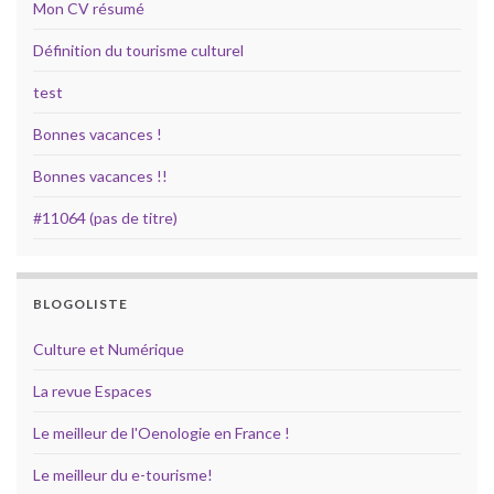
Mon CV résumé
Définition du tourisme culturel
test
Bonnes vacances !
Bonnes vacances !!
#11064 (pas de titre)
BLOGOLISTE
Culture et Numérique
La revue Espaces
Le meilleur de l'Oenologie en France !
Le meilleur du e-tourisme!