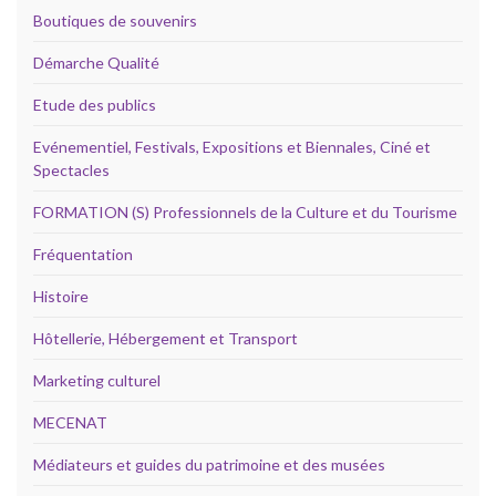
Boutiques de souvenirs
Démarche Qualité
Etude des publics
Evénementiel, Festivals, Expositions et Biennales, Ciné et
Spectacles
FORMATION (S) Professionnels de la Culture et du Tourisme
Fréquentation
Histoire
Hôtellerie, Hébergement et Transport
Marketing culturel
MECENAT
Médiateurs et guides du patrimoine et des musées