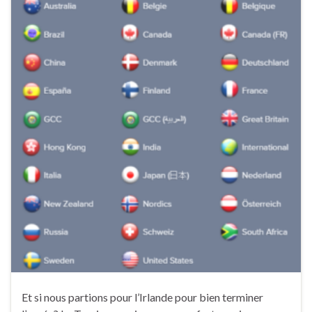
Et si nous partions pour l’Irlande pour bien terminer