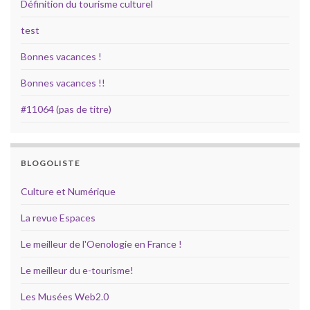
Définition du tourisme culturel
test
Bonnes vacances !
Bonnes vacances !!
#11064 (pas de titre)
BLOGOLISTE
Culture et Numérique
La revue Espaces
Le meilleur de l'Oenologie en France !
Le meilleur du e-tourisme!
Les Musées Web2.0