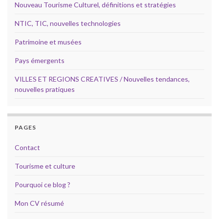
Nouveau Tourisme Culturel, définitions et stratégies
NTIC, TIC, nouvelles technologies
Patrimoine et musées
Pays émergents
VILLES ET REGIONS CREATIVES / Nouvelles tendances,
nouvelles pratiques
PAGES
Contact
Tourisme et culture
Pourquoi ce blog ?
Mon CV résumé