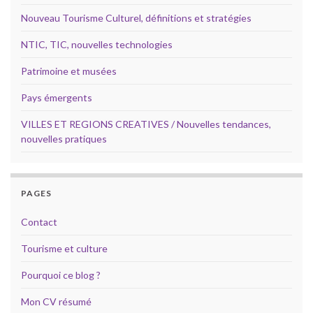
Nouveau Tourisme Culturel, définitions et stratégies
NTIC, TIC, nouvelles technologies
Patrimoine et musées
Pays émergents
VILLES ET REGIONS CREATIVES / Nouvelles tendances,
nouvelles pratiques
PAGES
Contact
Tourisme et culture
Pourquoi ce blog ?
Mon CV résumé