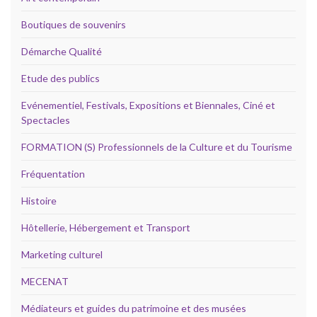
Boutiques de souvenirs
Démarche Qualité
Etude des publics
Evénementiel, Festivals, Expositions et Biennales, Ciné et
Spectacles
FORMATION (S) Professionnels de la Culture et du Tourisme
Fréquentation
Histoire
Hôtellerie, Hébergement et Transport
Marketing culturel
MECENAT
Médiateurs et guides du patrimoine et des musées