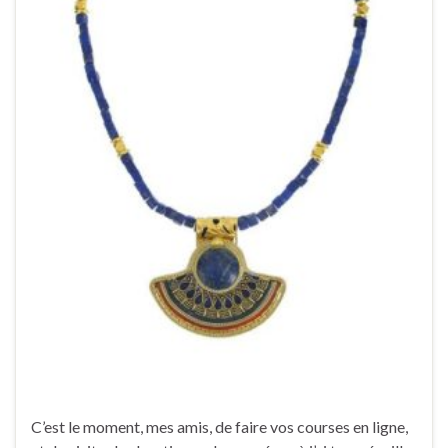
C’est le moment, mes amis, de faire vos courses en ligne,