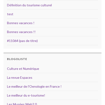
Définition du tourisme culturel
test
Bonnes vacances !
Bonnes vacances !!
#11064 (pas de titre)
BLOGOLISTE
Culture et Numérique
La revue Espaces
Le meilleur de l'Oenologie en France !
Le meilleur du e-tourisme!
Les Musées Web2.0