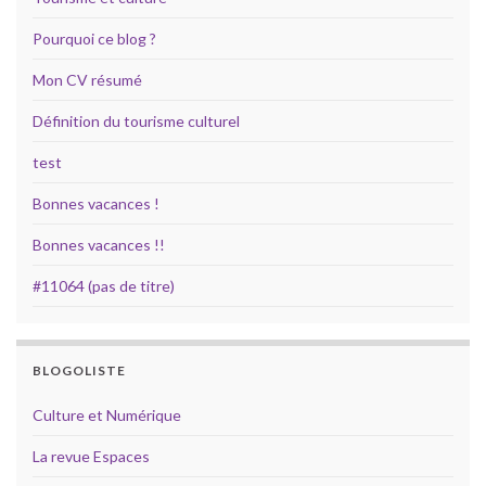
Pourquoi ce blog ?
Mon CV résumé
Définition du tourisme culturel
test
Bonnes vacances !
Bonnes vacances !!
#11064 (pas de titre)
BLOGOLISTE
Culture et Numérique
La revue Espaces