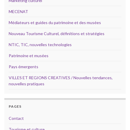
Marketing culturel
MECENAT
Médiateurs et guides du patrimoine et des musées
Nouveau Tourisme Culturel, définitions et stratégies
NTIC, TIC, nouvelles technologies
Patrimoine et musées
Pays émergents
VILLES ET REGIONS CREATIVES / Nouvelles tendances,
nouvelles pratiques
PAGES
Contact
Tourisme et culture