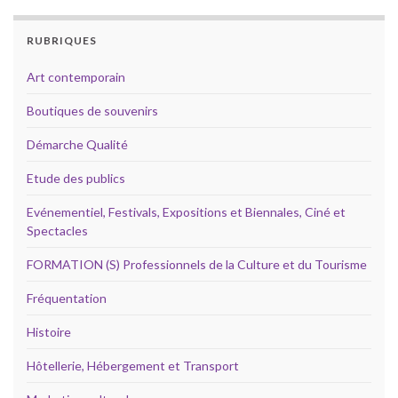
RUBRIQUES
Art contemporain
Boutiques de souvenirs
Démarche Qualité
Etude des publics
Evénementiel, Festivals, Expositions et Biennales, Ciné et
Spectacles
FORMATION (S) Professionnels de la Culture et du Tourisme
Fréquentation
Histoire
Hôtellerie, Hébergement et Transport