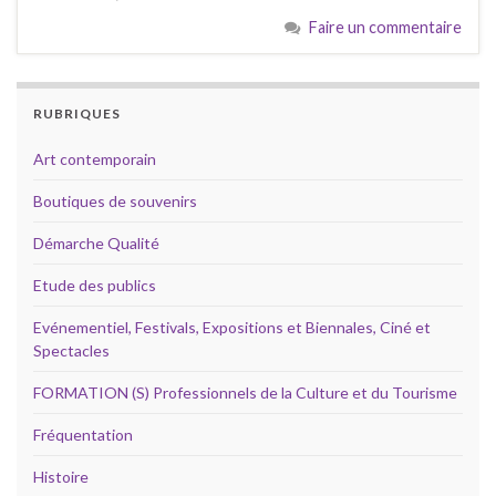
Faire un commentaire
RUBRIQUES
Art contemporain
Boutiques de souvenirs
Démarche Qualité
Etude des publics
Evénementiel, Festivals, Expositions et Biennales, Ciné et
Spectacles
FORMATION (S) Professionnels de la Culture et du Tourisme
Fréquentation
Histoire