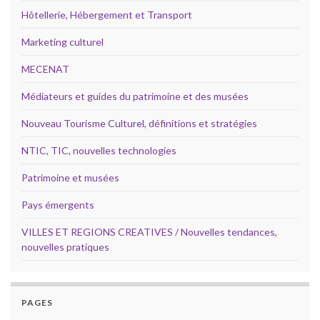
Hôtellerie, Hébergement et Transport
Marketing culturel
MECENAT
Médiateurs et guides du patrimoine et des musées
Nouveau Tourisme Culturel, définitions et stratégies
NTIC, TIC, nouvelles technologies
Patrimoine et musées
Pays émergents
VILLES ET REGIONS CREATIVES / Nouvelles tendances,
nouvelles pratiques
PAGES