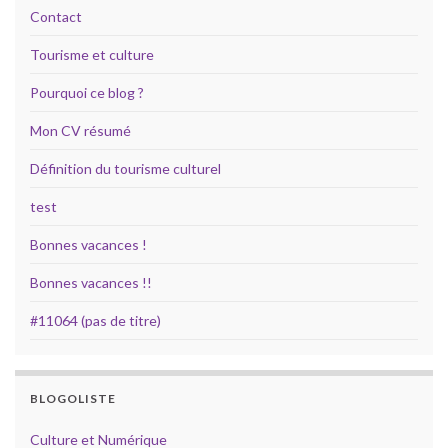
Contact
Tourisme et culture
Pourquoi ce blog ?
Mon CV résumé
Définition du tourisme culturel
test
Bonnes vacances !
Bonnes vacances !!
#11064 (pas de titre)
BLOGOLISTE
Culture et Numérique