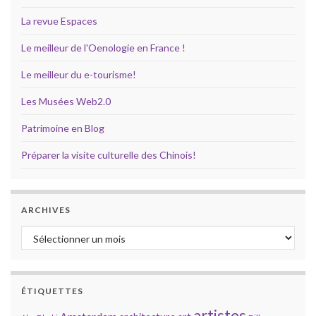
La revue Espaces
Le meilleur de l'Oenologie en France !
Le meilleur du e-tourisme!
Les Musées Web2.0
Patrimoine en Blog
Préparer la visite culturelle des Chinois!
ARCHIVES
Archives
ÉTIQUETTES
artistes