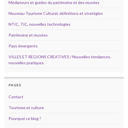
Médiateurs et guides du patrimoine et des musées
Nouveau Tourisme Culturel, définitions et stratégies
NTIC, TIC, nouvelles technologies
Patrimoine et musées
Pays émergents
VILLES ET REGIONS CREATIVES / Nouvelles tendances,
nouvelles pratiques
PAGES
Contact
Tourisme et culture
Pourquoi ce blog ?