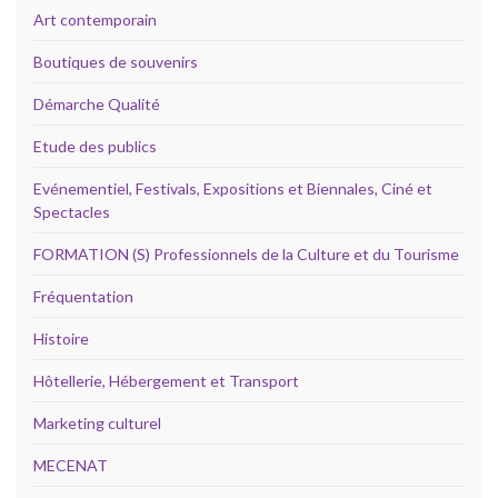
Art contemporain
Boutiques de souvenirs
Démarche Qualité
Etude des publics
Evénementiel, Festivals, Expositions et Biennales, Ciné et
Spectacles
FORMATION (S) Professionnels de la Culture et du Tourisme
Fréquentation
Histoire
Hôtellerie, Hébergement et Transport
Marketing culturel
MECENAT