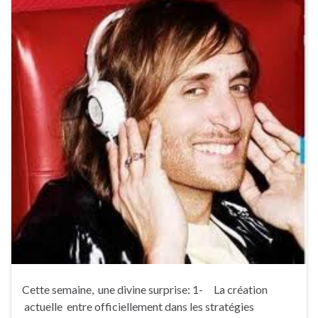
Cette semaine, une divine surprise: 1- La création
actuelle entre officiellement dans les stratégies