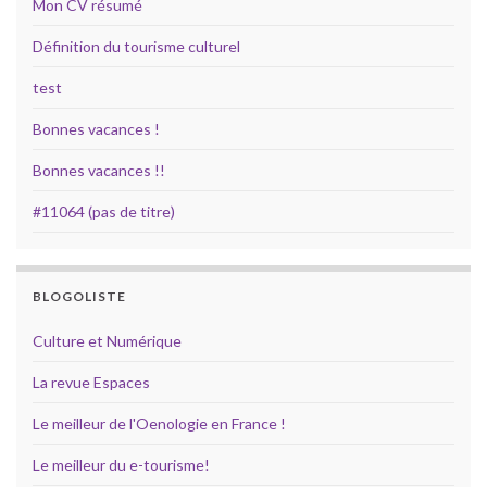
Mon CV résumé
Définition du tourisme culturel
test
Bonnes vacances !
Bonnes vacances !!
#11064 (pas de titre)
BLOGOLISTE
Culture et Numérique
La revue Espaces
Le meilleur de l'Oenologie en France !
Le meilleur du e-tourisme!