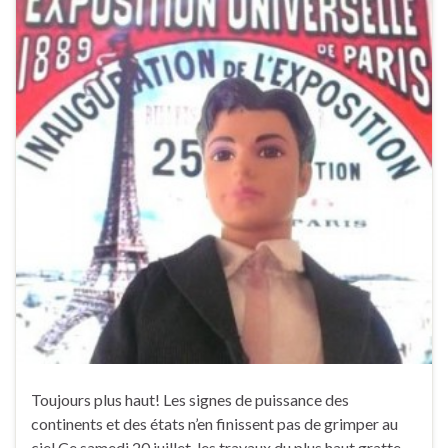
Toujours plus haut! Les signes de puissance des
continents et des états n’en finissent pas de grimper au
ciel.Ce samedi 20 juillet, les travaux du plus haut gratte-