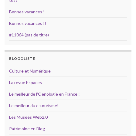
test
Bonnes vacances !
Bonnes vacances !!
#11064 (pas de titre)
BLOGOLISTE
Culture et Numérique
La revue Espaces
Le meilleur de l'Oenologie en France !
Le meilleur du e-tourisme!
Les Musées Web2.0
Patrimoine en Blog