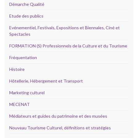
Démarche Qualité
Etude des publics
Evénementiel, Festivals, Expositions et Biennales, Ciné et
Spectacles
FORMATION (S) Professionnels de la Culture et du Tourisme
Fréquentation
Histoire
Hôtellerie, Hébergement et Transport
Marketing culturel
MECENAT
Médiateurs et guides du patrimoine et des musées
Nouveau Tourisme Culturel, définitions et stratégies