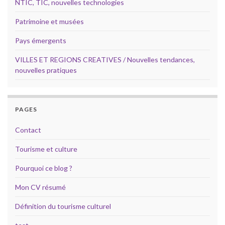
NTIC, TIC, nouvelles technologies
Patrimoine et musées
Pays émergents
VILLES ET REGIONS CREATIVES / Nouvelles tendances,
nouvelles pratiques
PAGES
Contact
Tourisme et culture
Pourquoi ce blog ?
Mon CV résumé
Définition du tourisme culturel